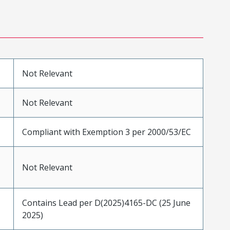
Not Relevant
Not Relevant
Compliant with Exemption 3 per 2000/53/EC
Not Relevant
Contains Lead per D(2025)4165-DC (25 June
2025)