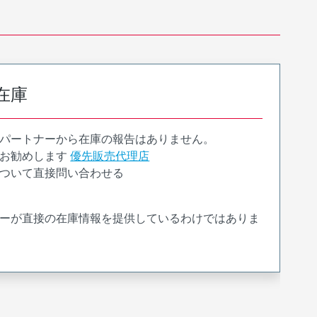
在庫
パートナーから在庫の報告はありません。
お勧めします
優先販売代理店
ついて直接問い合わせる
ーが直接の在庫情報を提供しているわけではありま