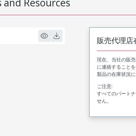
 and Resources
販売代理店
現在、当社の販売
に連絡することを
製品の在庫状況に
ご注意:
すべてのパートナ
せん。