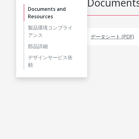
Documents
Documents and
Resources
製品環境コンプライ
アンス
データシート (PDF)
部品詳細
デザインサービス依
頼