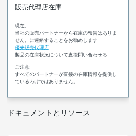
販売代理店在庫
現在、
当社の販売パートナーから在庫の報告はありま
せん。に連絡することをお勧めします
優先販売代理店
製品の在庫状況について直接問い合わせる
ご注意:
すべてのパートナーが直接の在庫情報を提供し
ているわけではありません。
ドキュメントとリソース