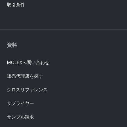
取引条件
資料
MOLEXへ問い合わせ
販売代理店を探す
クロスリファレンス
サプライヤー
サンプル請求