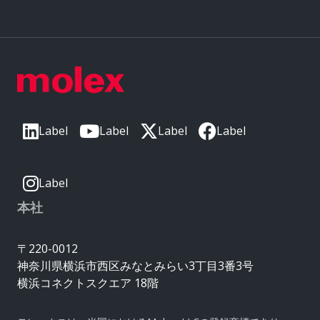
Label
Label
Label
Label
Label
本社
〒220-0012
神奈川県横浜市西区みなとみらい3丁目3番3号
横浜コネクトスクエア 18階