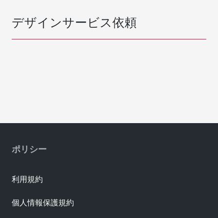
デザインサービス依頼
ポリシー
利用規約
個人情報保護規約