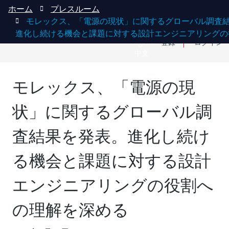
ホーム
プレスルーム
モレックス、「電源の現状」に関するグローバル調査
進化し続ける機会と課題に対する設計エンジニアリングの
English
登録
ログイン
中文
モレックス、「電源の現
状」に関するグローバル調
査結果を発表。進化し続け
る機会と課題に対する設計
エンジニアリングの役割へ
の理解を深める