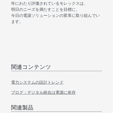
年にわたり評価されているモレックスは、
明日のニーズを満たすことを目標に、
今日の電源ソリューションの変革に取り組んでい
ます。
関連コンテンツ
電力システムの設計トレンド
ブログ：デジタル統合は電源に依存
関連製品