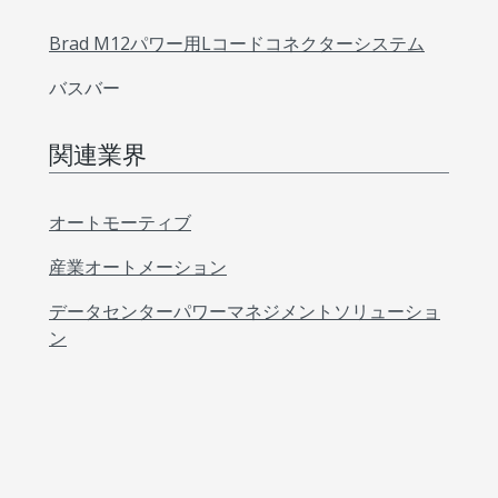
Brad M12パワー用Lコードコネクターシステム
バスバー
関連業界
オートモーティブ
産業オートメーション
データセンターパワーマネジメントソリューショ
ン