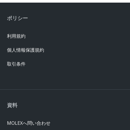
ポリシー
利用規約
個人情報保護規約
取引条件
資料
MOLEXへ問い合わせ