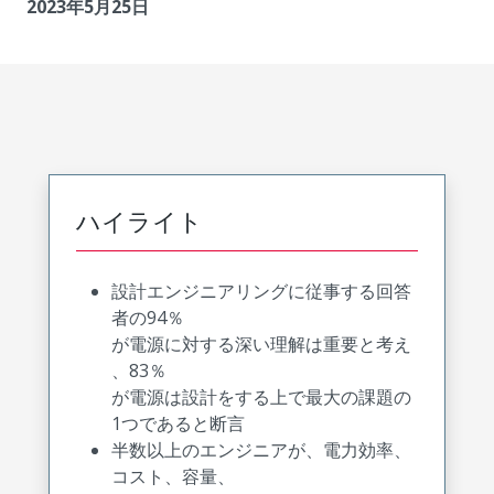
2023年5月25日
ハイライト
設計エンジニアリングに従事する回答
者の94％
が電源に対する深い理解は重要と考え
、83％
が電源は設計をする上で最大の課題の
1つであると断言
半数以上のエンジニアが、電力効率、
コスト、容量、