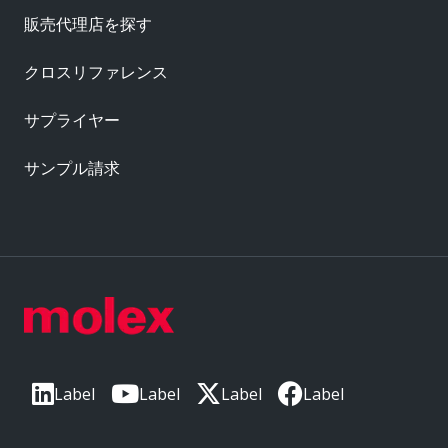
販売代理店を探す
クロスリファレンス
サプライヤー
サンプル請求
Label
Label
Label
Label