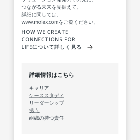
つながる未来を見据えて。
詳細に関しては、
www.molex.comをご覧ください。
HOW WE CREATE
CONNECTIONS FOR
LIFEについて詳しく見る
詳細情報はこちら
キャリア
ケーススタディ
リーダーシップ
拠点
組織の持つ責任