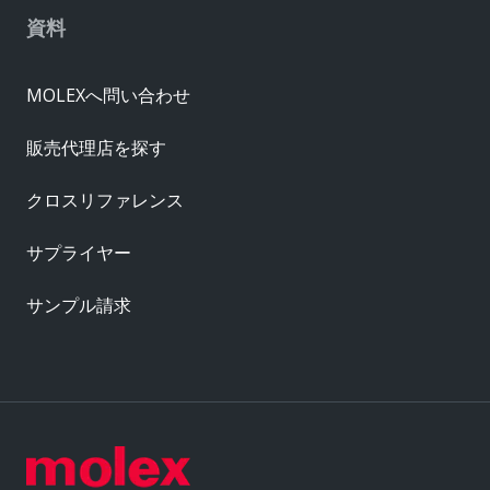
資料
MOLEXへ問い合わせ
販売代理店を探す
クロスリファレンス
サプライヤー
サンプル請求