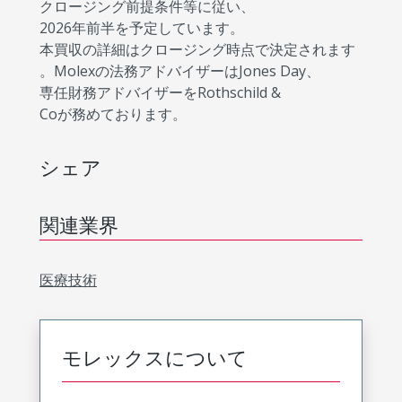
クロージング前提条件等に従い、
2026年前半を予定しています。
本買収の詳細はクロージング時点で決定されます
。Molexの法務アドバイザーはJones Day、
専任財務アドバイザーをRothschild &
Coが務めております。
シェア
関連業界
医療技術
モレックスについて