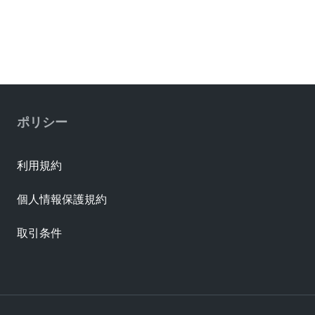
ポリシー
利用規約
個人情報保護規約
取引条件