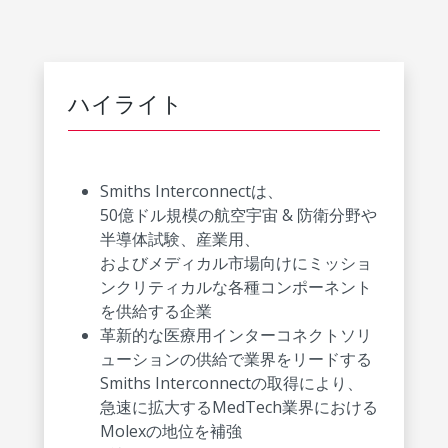
ハイライト
Smiths Interconnectは、
50億ドル規模の航空宇宙 & 防衛分野や
半導体試験、産業用、
およびメディカル市場向けにミッショ
ンクリティカルな各種コンポーネント
を供給する企業
革新的な医療用インターコネクトソリ
ューションの供給で業界をリードする
Smiths Interconnectの取得により、
急速に拡大するMedTech業界における
Molexの地位を補強