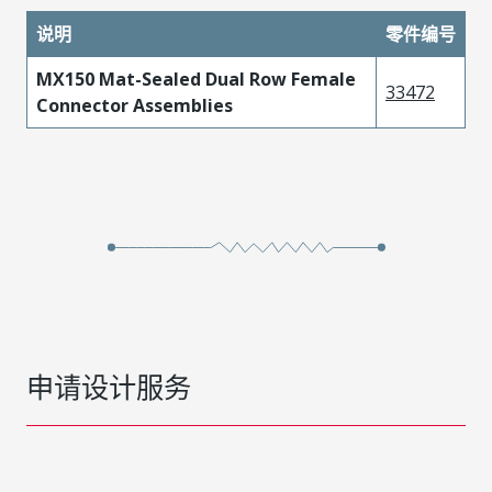
说明
零件编号
MX150 Mat-Sealed Dual Row Female
33472
Connector Assemblies
申请设计服务