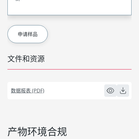
申请样品
文件和资源
数据报表 (PDF)
产物环境合规