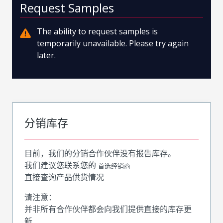
Request Samples
The ability to request samples is
temporarily unavailable. Please try again
later.
分销库存
目前，我们的分销合作伙伴没有报告库存。
我们建议您联系您的
首选经销商
直接查询产品供货情况
请注意：
并非所有合作伙伴都会向我们提供直接的库存更
新