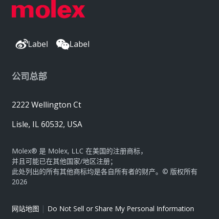
Label
Label
公司总部
2222 Wellington Ct
Lisle, IL 60532, USA
Molex® 是 Molex, LLC 在美国的注册商标，
并且可能已在其他国家/地区注册；
此处列出的所有其他商标均是各自所有者的财产。© 版权所有
2026
|
网站地图
Do Not Sell or Share My Personal Information