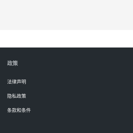
政策
法律声明
隐私政策
条款和条件