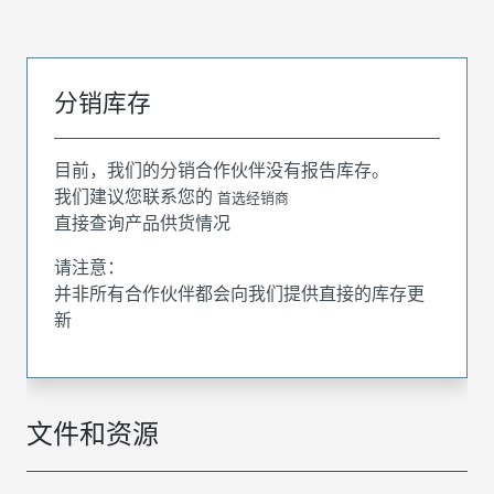
分销库存
目前，我们的分销合作伙伴没有报告库存。
我们建议您联系您的
首选经销商
直接查询产品供货情况
请注意：
并非所有合作伙伴都会向我们提供直接的库存更
新
文件和资源