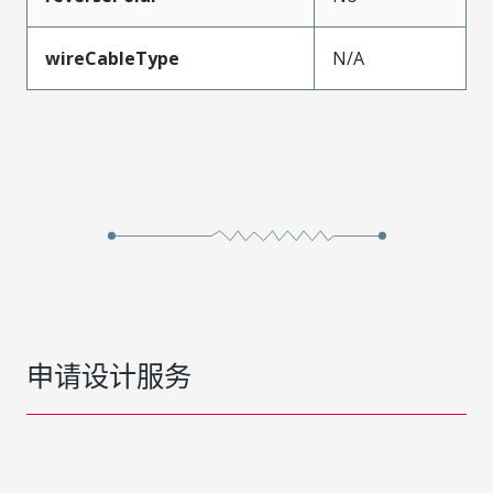
wireCableType
N/A
申请设计服务