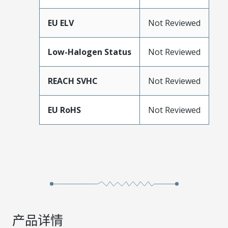
EU ELV
Not Reviewed
Low-Halogen Status
Not Reviewed
REACH SVHC
Not Reviewed
EU RoHS
Not Reviewed
产品详情