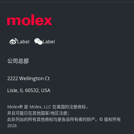
Label
Label
公司总部
2222 Wellington Ct
Lisle, IL 60532, USA
Molex® 是 Molex, LLC 在美国的注册商标，
并且可能已在其他国家/地区注册；
此处列出的所有其他商标均是各自所有者的财产。© 版权所有
2026