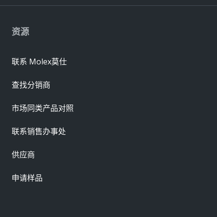
资源
联系 Molex莫仕
查找分销商
市场同类产品对照
联系销售办事处
供应商
申请样品