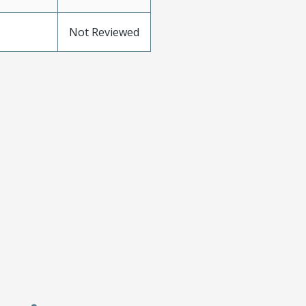
Not Reviewed