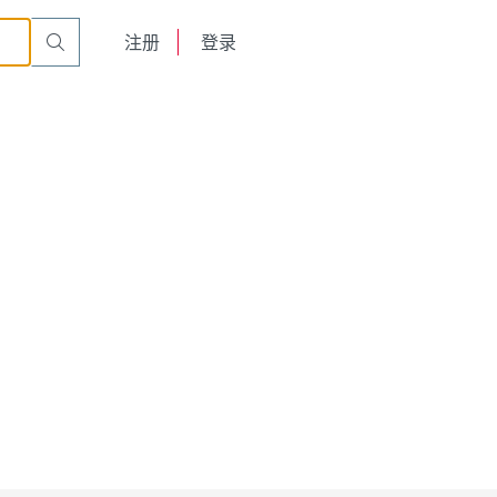
English
注册
登录
日本語