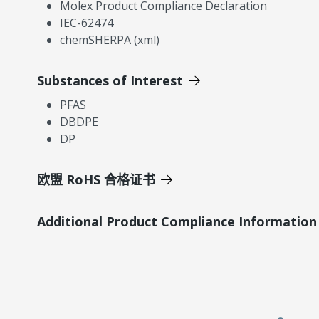
Molex Product Compliance Declaration
IEC-62474
chemSHERPA (xml)
Substances of Interest
PFAS
DBDPE
DP
欧盟 RoHS 合格证书
Additional Product Compliance Information