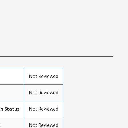
Not Reviewed
Not Reviewed
n Status
Not Reviewed
C
Not Reviewed