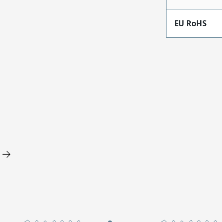
EU RoHS