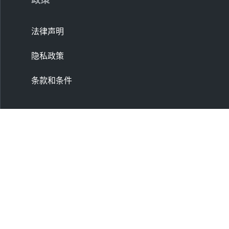
法律声明
隐私政策
条款和条件