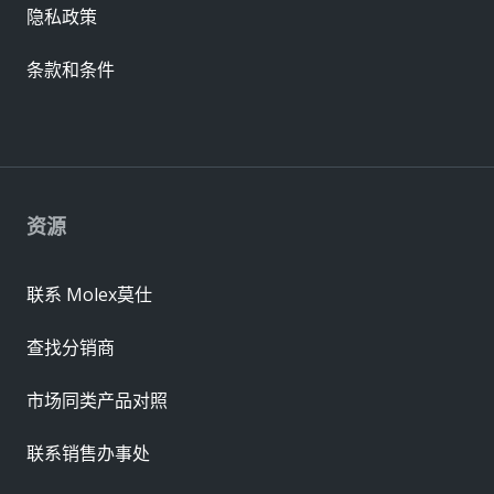
隐私政策
条款和条件
资源
联系 Molex莫仕
查找分销商
市场同类产品对照
联系销售办事处