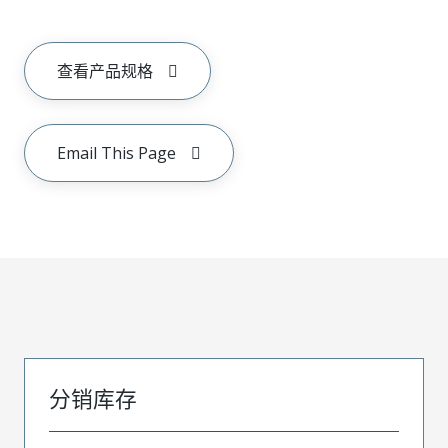
查看产品规格
Email This Page
分销库存