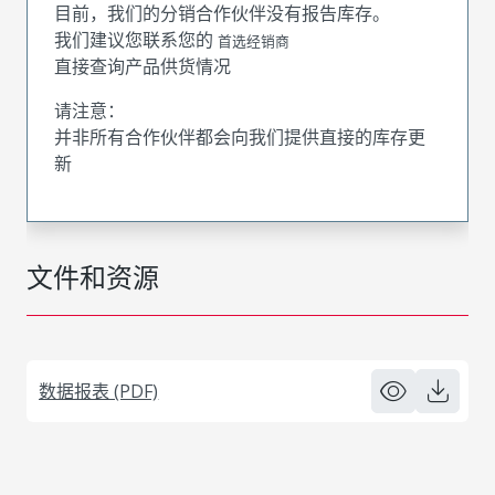
目前，我们的分销合作伙伴没有报告库存。
我们建议您联系您的
首选经销商
直接查询产品供货情况
请注意：
并非所有合作伙伴都会向我们提供直接的库存更
新
文件和资源
数据报表 (PDF)