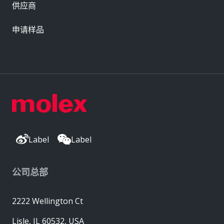
供应商
申请样品
Label
Label
公司总部
2222 Wellington Ct
Lisle, IL 60532, USA