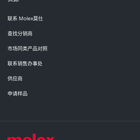
联系 Molex莫仕
查找分销商
市场同类产品对照
联系销售办事处
供应商
申请样品