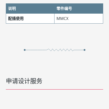
说明
零件编号
配插使用
MMCX
申请设计服务