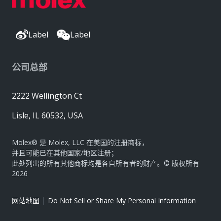
Label
Label
公司总部
2222 Wellington Ct
Lisle, IL 60532, USA
Molex® 是 Molex, LLC 在美国的注册商标，
并且可能已在其他国家/地区注册；
此处列出的所有其他商标均是各自所有者的财产。© 版权所有
2026
|
网站地图
Do Not Sell or Share My Personal Information