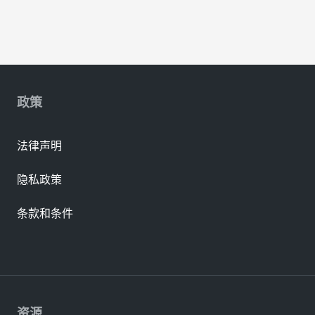
政策
法律声明
隐私政策
条款和条件
资源