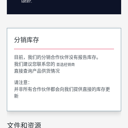
later.
分销库存
目前，我们的分销合作伙伴没有报告库存。
我们建议您联系您的
首选经销商
直接查询产品供货情况
请注意：
并非所有合作伙伴都会向我们提供直接的库存更
新
文件和资源