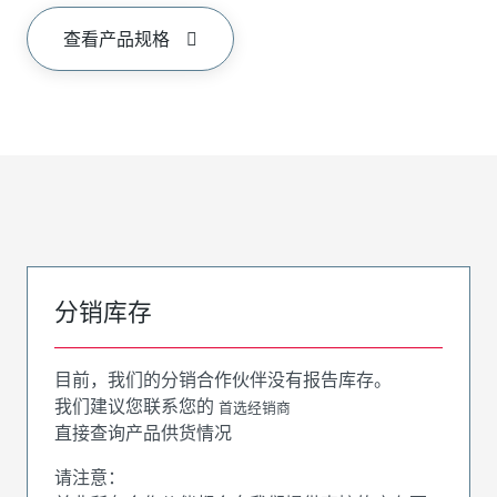
查看产品规格
分销库存
目前，我们的分销合作伙伴没有报告库存。
我们建议您联系您的
首选经销商
直接查询产品供货情况
请注意：