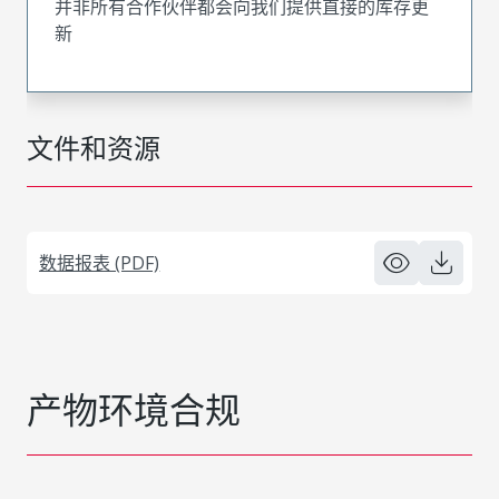
并非所有合作伙伴都会向我们提供直接的库存更
新
文件和资源
数据报表 (PDF)
产物环境合规