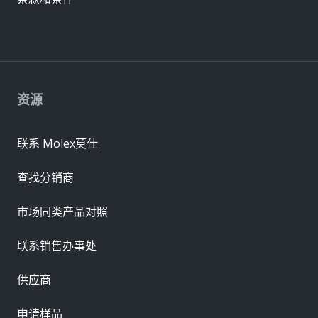
资源
联系 Molex莫仕
查找分销商
市场同类产品对照
联系销售办事处
供应商
申请样品