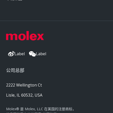
Label
Label
公司总部
2222 Wellington Ct
Lisle, IL 60532, USA
Molex® 是 Molex, LLC 在美国的注册商标，