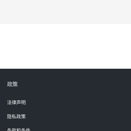
政策
法律声明
隐私政策
条款和条件