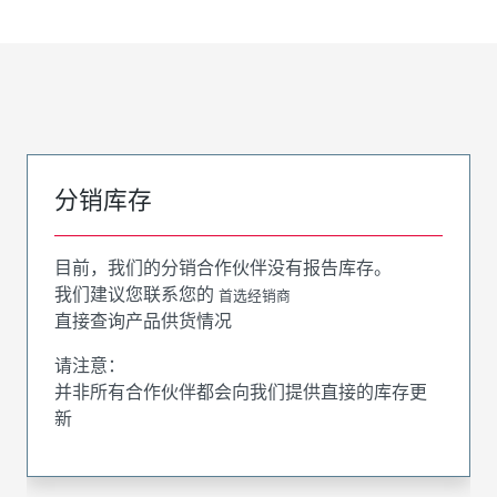
分销库存
目前，我们的分销合作伙伴没有报告库存。
我们建议您联系您的
首选经销商
直接查询产品供货情况
请注意：
并非所有合作伙伴都会向我们提供直接的库存更
新