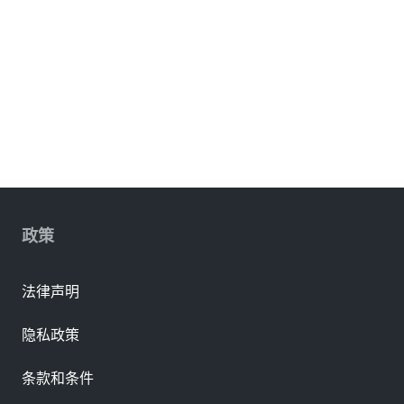
政策
法律声明
隐私政策
条款和条件