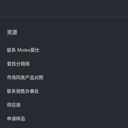
资源
联系 Molex莫仕
查找分销商
市场同类产品对照
联系销售办事处
供应商
申请样品