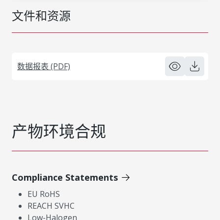
文件和资源
数据报表 (PDF)
产物环境合规
Compliance Statements
EU RoHS
REACH SVHC
Low-Halogen