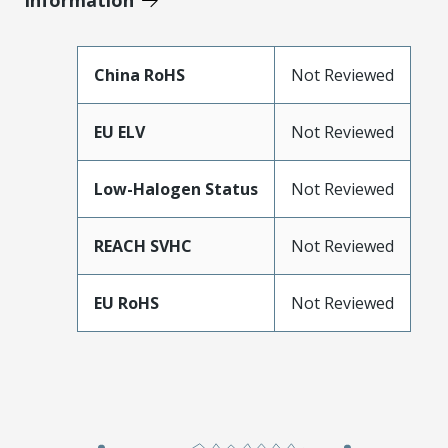
Information
China RoHS
Not Reviewed
EU ELV
Not Reviewed
Low-Halogen Status
Not Reviewed
REACH SVHC
Not Reviewed
EU RoHS
Not Reviewed