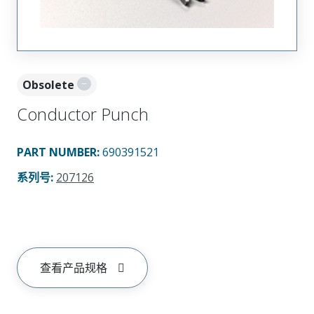
Obsolete
Conductor Punch
PART NUMBER
:
690391521
系列号
:
207126
查看产品规格