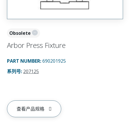
Obsolete
Arbor Press Fixture
PART NUMBER
:
690201925
系列号
:
207125
查看产品规格