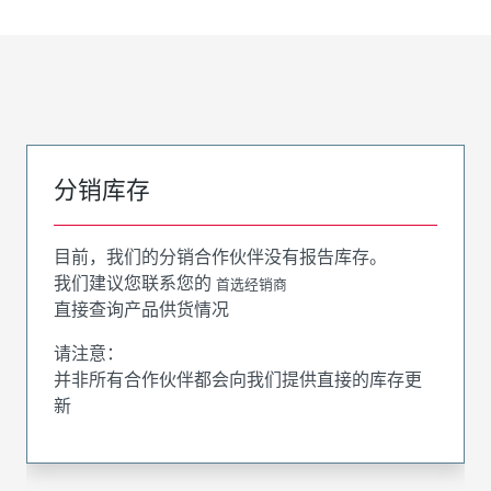
分销库存
目前，我们的分销合作伙伴没有报告库存。
我们建议您联系您的
首选经销商
直接查询产品供货情况
请注意：
并非所有合作伙伴都会向我们提供直接的库存更
新