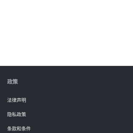
政策
法律声明
隐私政策
条款和条件