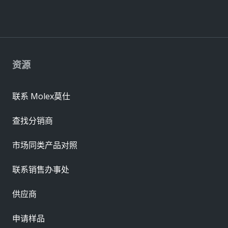
资源
联系 Molex莫仕
查找分销商
市场同类产品对照
联系销售办事处
供应商
申请样品