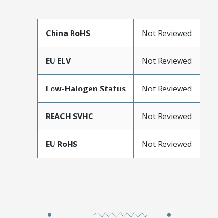
China RoHS
Not Reviewed
EU ELV
Not Reviewed
Low-Halogen Status
Not Reviewed
REACH SVHC
Not Reviewed
EU RoHS
Not Reviewed