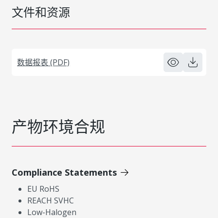
文件和资源
数据报表 (PDF)
产物环境合规
Compliance Statements
EU RoHS
REACH SVHC
Low-Halogen