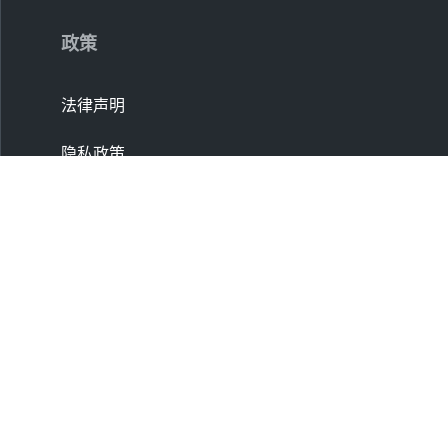
政策
法律声明
隐私政策
条款和条件