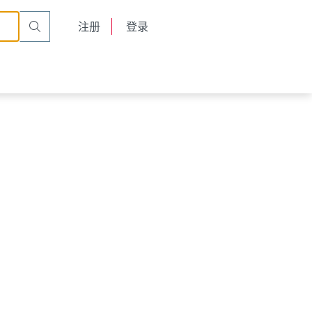
English
注册
登录
日本語