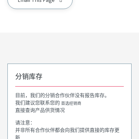
分销库存
目前，我们的分销合作伙伴没有报告库存。
我们建议您联系您的
首选经销商
直接查询产品供货情况
请注意：
并非所有合作伙伴都会向我们提供直接的库存更
新