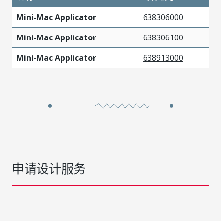
Mini-Mac Applicator
638306000
Mini-Mac Applicator
638306100
Mini-Mac Applicator
638913000
申请设计服务