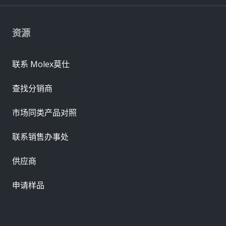
资源
联系 Molex莫仕
查找分销商
市场同类产品对照
联系销售办事处
供应商
申请样品