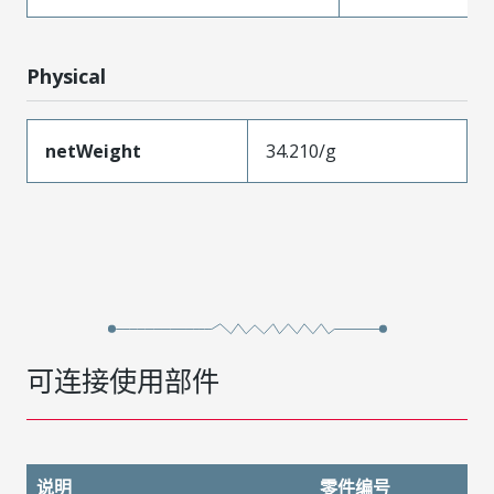
Physical
netWeight
34.210/g
可连接使用部件
说明
零件编号