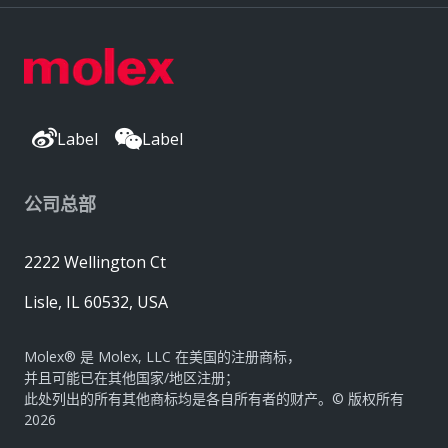
Label
Label
公司总部
2222 Wellington Ct
Lisle, IL 60532, USA
Molex® 是 Molex, LLC 在美国的注册商标，
并且可能已在其他国家/地区注册；
此处列出的所有其他商标均是各自所有者的财产。© 版权所有
2026