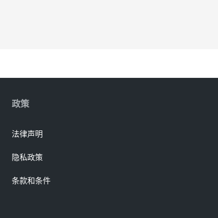
政策
法律声明
隐私政策
条款和条件