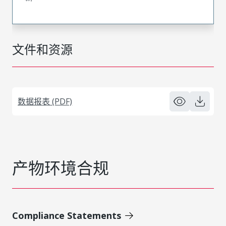
文件和资源
数据报表 (PDF)
产物环境合规
Compliance Statements