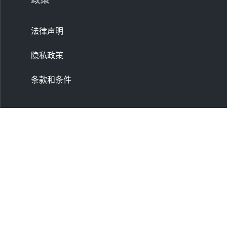
法律声明
隐私政策
条款和条件