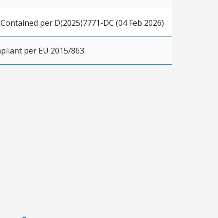
 Contained per D(2025)7771-DC (04 Feb 2026)
pliant per EU 2015/863