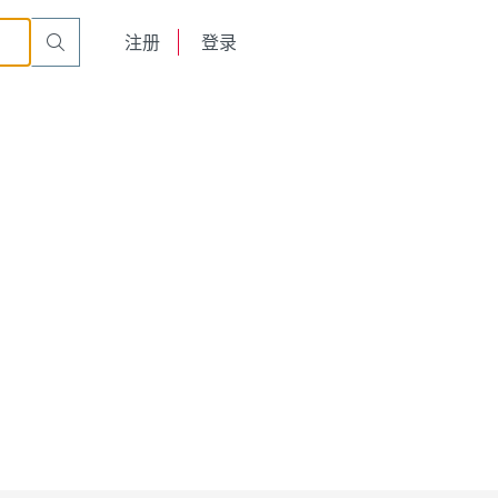
English
注册
登录
日本語