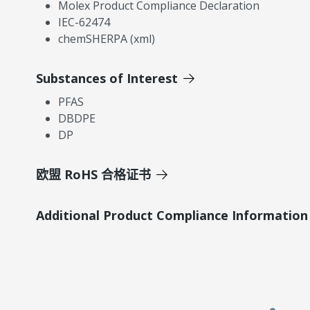
Molex Product Compliance Declaration
IEC-62474
chemSHERPA (xml)
Substances of Interest
PFAS
DBDPE
DP
欧盟 RoHS 合格证书
Additional Product Compliance Information