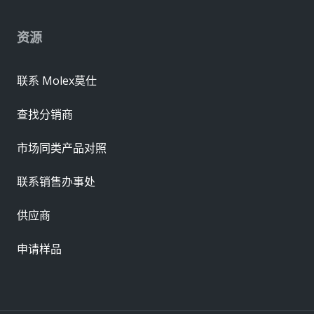
资源
联系 Molex莫仕
查找分销商
市场同类产品对照
联系销售办事处
供应商
申请样品