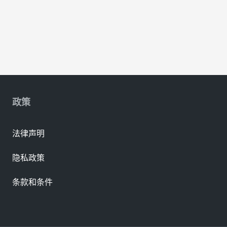
政策
法律声明
隐私政策
条款和条件