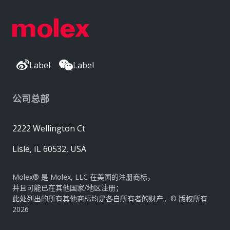
Label
Label
公司总部
2222 Wellington Ct
Lisle, IL 60532, USA
Molex® 是 Molex, LLC 在美国的注册商标，
并且可能已在其他国家/地区注册；
此处列出的所有其他商标均是各自所有者的财产。© 版权所有
2026