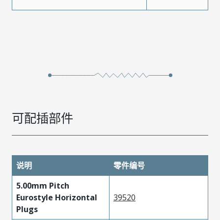
可配插部件
说明
零件编号
5.00mm Pitch
Eurostyle Horizontal
39520
Plugs