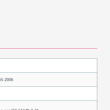
65-2006