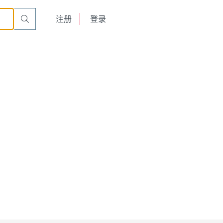
English
注册
登录
日本語