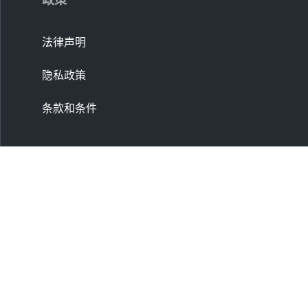
法律声明
隐私政策
条款和条件