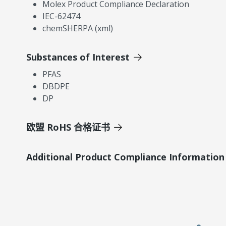
Molex Product Compliance Declaration
IEC-62474
chemSHERPA (xml)
Substances of Interest
PFAS
DBDPE
DP
欧盟 RoHS 合格证书
Additional Product Compliance Information