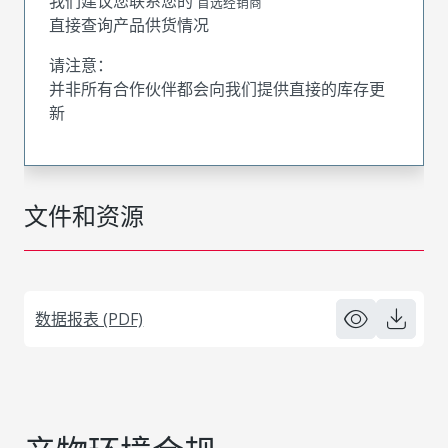
我们建议您联系您的
首选经销商
直接查询产品供货情况
请注意：
并非所有合作伙伴都会向我们提供直接的库存更
新
文件和资源
数据报表 (PDF)