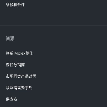
条款和条件
资源
联系 Molex莫仕
查找分销商
市场同类产品对照
联系销售办事处
供应商