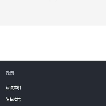
政策
法律声明
隐私政策