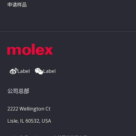
申请样品
Label
Label
公司总部
2222 Wellington Ct
Lisle, IL 60532, USA