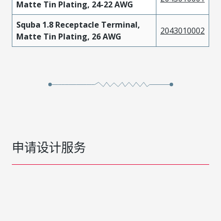
Matte Tin Plating, 24-22 AWG
Squba 1.8 Receptacle Terminal,
2043010002
Matte Tin Plating, 26 AWG
申请设计服务