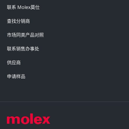
联系 Molex莫仕
查找分销商
市场同类产品对照
联系销售办事处
供应商
申请样品