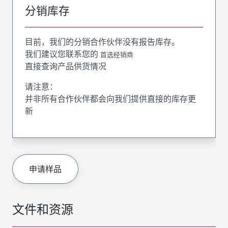
分销库存
目前，我们的分销合作伙伴没有报告库存。
我们建议您联系您的
首选经销商
直接查询产品供货情况
请注意：
并非所有合作伙伴都会向我们提供直接的库存更
新
申请样品
文件和资源