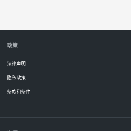
政策
法律声明
隐私政策
条款和条件