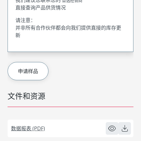
首选经销商
直接查询产品供货情况
请注意：
并非所有合作伙伴都会向我们提供直接的库存更
新
申请样品
文件和资源
数据报表 (PDF)