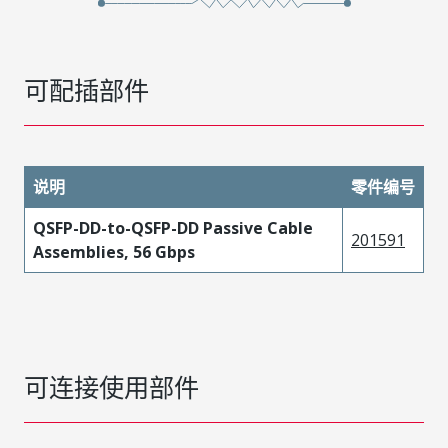
可配插部件
说明
零件编号
QSFP-DD-to-QSFP-DD Passive Cable
201591
Assemblies, 56 Gbps
可连接使用部件