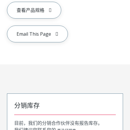
查看产品规格
Email This Page
分销库存
目前，我们的分销合作伙伴没有报告库存。
我们建议您联系您的