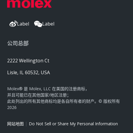
Label
Label
公司总部
2222 Wellington Ct
Lisle, IL 60532, USA
Molex® 是 Molex, LLC 在美国的注册商标，
并且可能已在其他国家/地区注册；
此处列出的所有其他商标均是各自所有者的财产。© 版权所有
2026
|
网站地图
Do Not Sell or Share My Personal Information