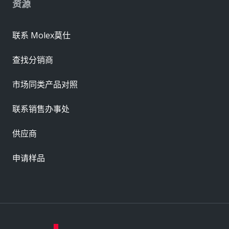
资源
联系 Molex莫仕
查找分销商
市场同类产品对照
联系销售办事处
供应商
申请样品