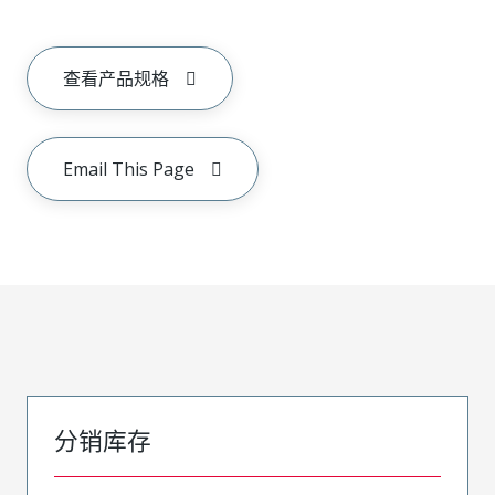
查看产品规格
Email This Page
分销库存