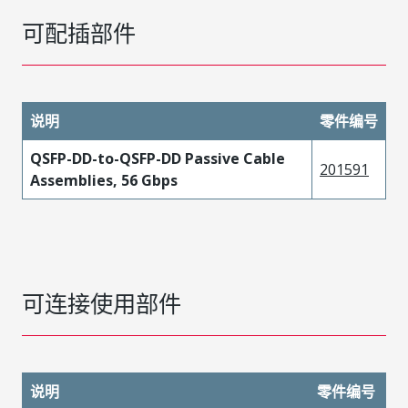
可配插部件
说明
零件编号
QSFP-DD-to-QSFP-DD Passive Cable
201591
Assemblies, 56 Gbps
可连接使用部件
说明
零件编号