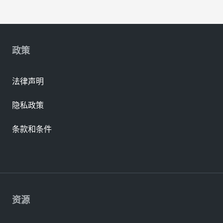
政策
法律声明
隐私政策
条款和条件
资源