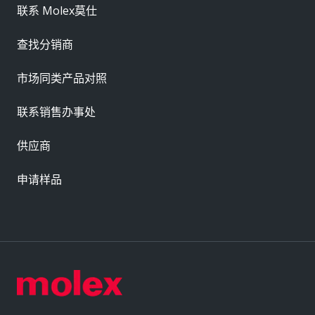
联系 Molex莫仕
查找分销商
市场同类产品对照
联系销售办事处
供应商
申请样品