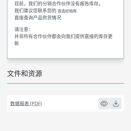
目前，我们的分销合作伙伴没有报告库存。
我们建议您联系您的
首选经销商
直接查询产品供货情况
请注意：
并非所有合作伙伴都会向我们提供直接的库存更
新
文件和资源
数据报表 (PDF)