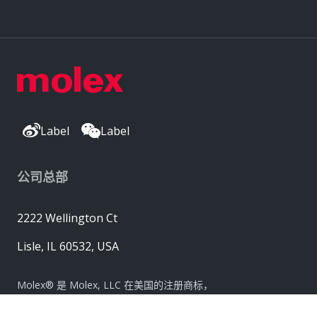
Label
Label
公司总部
2222 Wellington Ct
Lisle, IL 60532, USA
Molex® 是 Molex, LLC 在美国的注册商标，
并且可能已在其他国家/地区注册；
此处列出的所有其他商标均是各自所有者的财产。© 版权所有