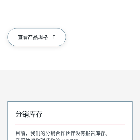
查看产品规格
分销库存
目前，我们的分销合作伙伴没有报告库存。