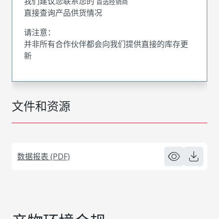
我们建议您联系您的
首选经销商
直接查询产品供货情况
请注意：
并非所有合作伙伴都会向我们提供直接的库存更
新
文件和资源
数据报表 (PDF)