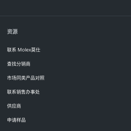
资源
联系 Molex莫仕
查找分销商
市场同类产品对照
联系销售办事处
供应商
申请样品