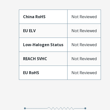
China RoHS
Not Reviewed
EU ELV
Not Reviewed
Low-Halogen Status
Not Reviewed
REACH SVHC
Not Reviewed
EU RoHS
Not Reviewed