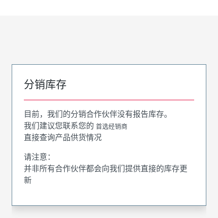
分销库存
目前，我们的分销合作伙伴没有报告库存。
我们建议您联系您的
首选经销商
直接查询产品供货情况
请注意：
并非所有合作伙伴都会向我们提供直接的库存更
新