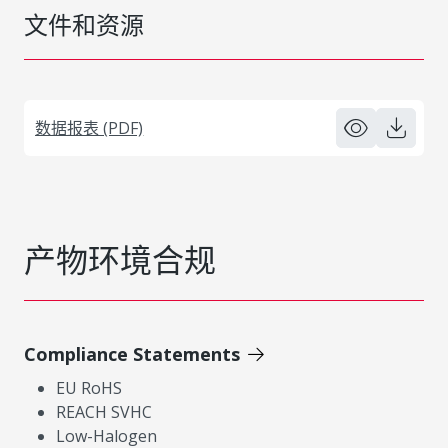
文件和资源
数据报表 (PDF)
产物环境合规
Compliance Statements
EU RoHS
REACH SVHC
Low-Halogen