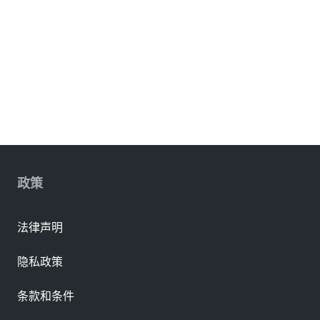
政策
法律声明
隐私政策
条款和条件