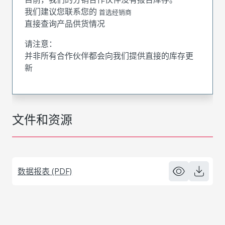
我们建议您联系您的
首选经销商
直接查询产品供货情况
请注意：
并非所有合作伙伴都会向我们提供直接的库存更
新
文件和资源
数据报表 (PDF)