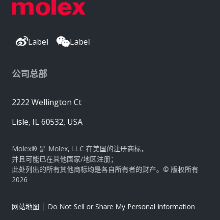
Label
Label
公司总部
2222 Wellington Ct
Lisle, IL 60532, USA
Molex® 是 Molex, LLC 在美国的注册商标，
并且可能已在其他国家/地区注册；
此处列出的所有其他商标均是各自所有者的财产。© 版权所有
2026
|
网站地图
Do Not Sell or Share My Personal Information