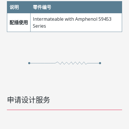
说明
零件编号
Intermateable with Amphenol 59453
配插使用
Series
申请设计服务