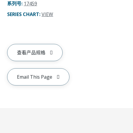
系列号
:
17459
SERIES CHART
:
VIEW
查看产品规格
Email This Page