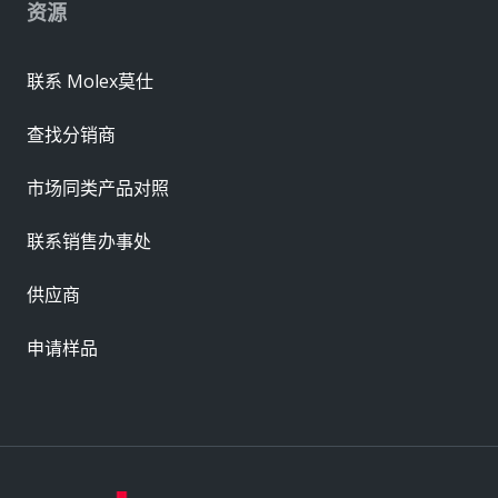
资源
联系 Molex莫仕
查找分销商
市场同类产品对照
联系销售办事处
供应商
申请样品