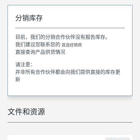
分销库存
目前，我们的分销合作伙伴没有报告库存。
我们建议您联系您的
首选经销商
直接查询产品供货情况
请注意：
并非所有合作伙伴都会向我们提供直接的库存更
新
文件和资源