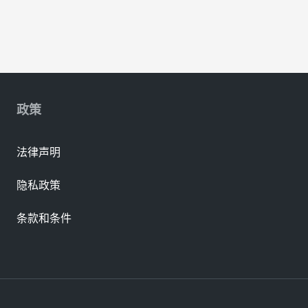
政策
法律声明
隐私政策
条款和条件