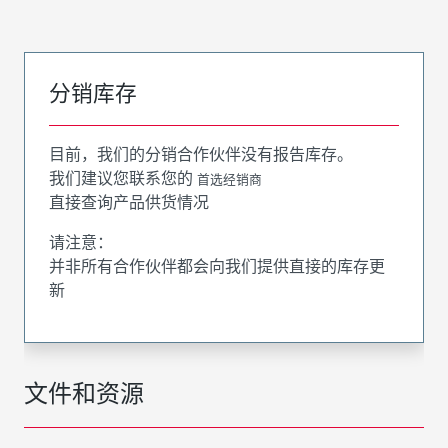
分销库存
目前，我们的分销合作伙伴没有报告库存。
我们建议您联系您的
首选经销商
直接查询产品供货情况
请注意：
并非所有合作伙伴都会向我们提供直接的库存更
新
文件和资源