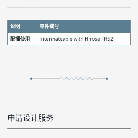
说明
零件编号
配插使用
Intermateable with Hirose FH52
申请设计服务