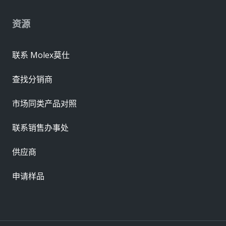
资源
联系 Molex莫仕
查找分销商
市场同类产品对照
联系销售办事处
供应商
申请样品