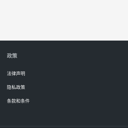
政策
法律声明
隐私政策
条款和条件