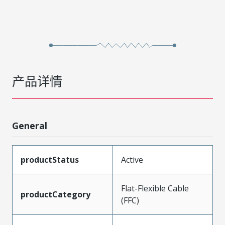
产品详情
General
productStatus
Active
Flat-Flexible Cable
productCategory
(FFC)