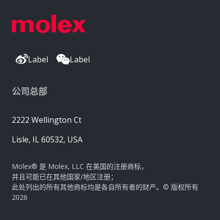
Label
Label
公司总部
2222 Wellington Ct
Lisle, IL 60532, USA
Molex® 是 Molex, LLC 在美国的注册商标，
并且可能已在其他国家/地区注册；
此处列出的所有其他商标均是各自所有者的财产。© 版权所有
2026