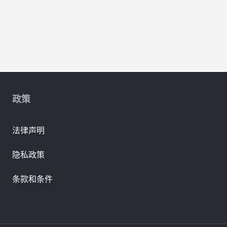
政策
法律声明
隐私政策
条款和条件