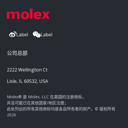
Label
Label
公司总部
2222 Wellington Ct
Lisle, IL 60532, USA
Molex® 是 Molex, LLC 在美国的注册商标，
并且可能已在其他国家/地区注册；
此处列出的所有其他商标均是各自所有者的财产。© 版权所有
2026