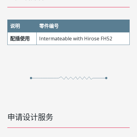
说明
零件编号
配插使用
Intermateable with Hirose FH52
申请设计服务