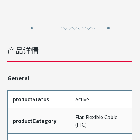
产品详情
General
productStatus
Active
Flat-Flexible Cable
productCategory
(FFC)