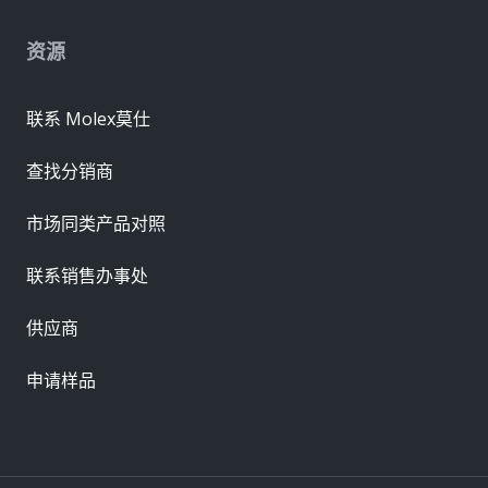
资源
联系 Molex莫仕
查找分销商
市场同类产品对照
联系销售办事处
供应商
申请样品