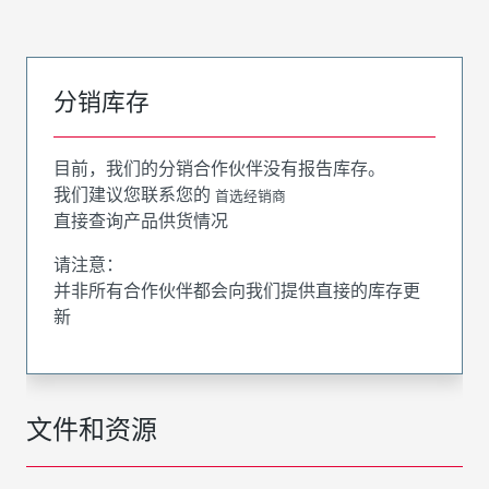
分销库存
目前，我们的分销合作伙伴没有报告库存。
我们建议您联系您的
首选经销商
直接查询产品供货情况
请注意：
并非所有合作伙伴都会向我们提供直接的库存更
新
文件和资源