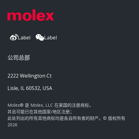
Label
Label
公司总部
2222 Wellington Ct
Lisle, IL 60532, USA
Molex® 是 Molex, LLC 在美国的注册商标，
并且可能已在其他国家/地区注册；
此处列出的所有其他商标均是各自所有者的财产。© 版权所有
2026