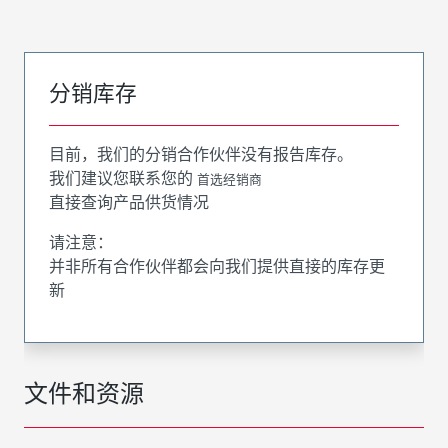
分销库存
目前，我们的分销合作伙伴没有报告库存。
我们建议您联系您的
首选经销商
直接查询产品供货情况
请注意：
并非所有合作伙伴都会向我们提供直接的库存更
新
文件和资源