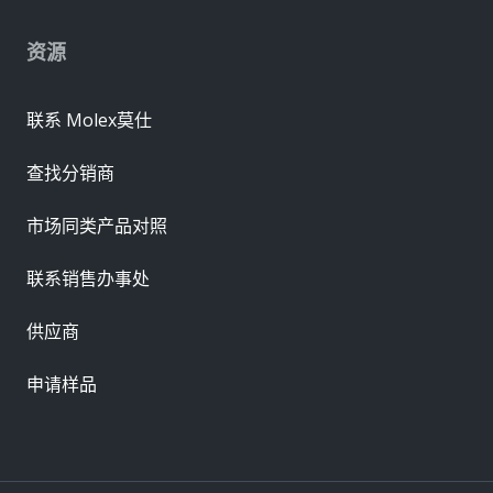
资源
联系 Molex莫仕
查找分销商
市场同类产品对照
联系销售办事处
供应商
申请样品