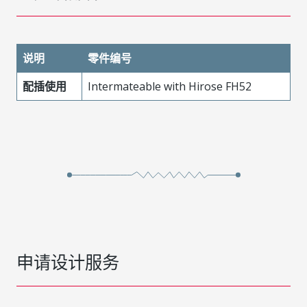
说明
零件编号
配插使用
Intermateable with Hirose FH52
申请设计服务