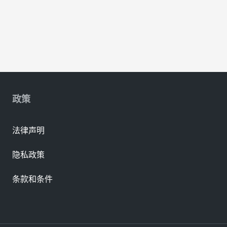
政策
法律声明
隐私政策
条款和条件