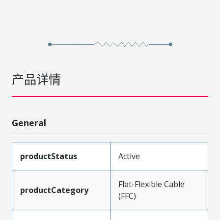
产品详情
General
productStatus
Active
Flat-Flexible Cable
productCategory
(FFC)