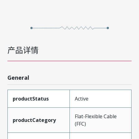
产品详情
General
productStatus
Active
Flat-Flexible Cable
productCategory
(FFC)