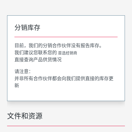
分销库存
目前，我们的分销合作伙伴没有报告库存。
我们建议您联系您的
首选经销商
直接查询产品供货情况
请注意：
并非所有合作伙伴都会向我们提供直接的库存更
新
文件和资源