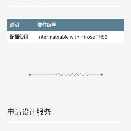
说明
零件编号
配插使用
Intermateable with Hirose FH52
申请设计服务