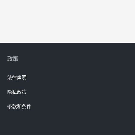
政策
法律声明
隐私政策
条款和条件