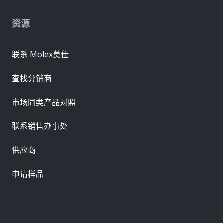
资源
联系 Molex莫仕
查找分销商
市场同类产品对照
联系销售办事处
供应商
申请样品