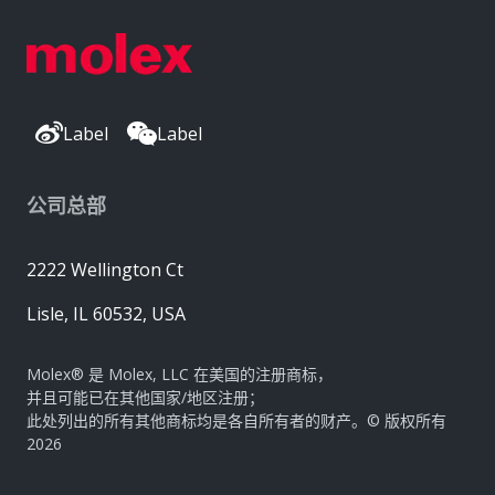
Label
Label
公司总部
2222 Wellington Ct
Lisle, IL 60532, USA
Molex® 是 Molex, LLC 在美国的注册商标，
并且可能已在其他国家/地区注册；
此处列出的所有其他商标均是各自所有者的财产。© 版权所有
2026