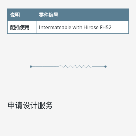
说明
零件编号
配插使用
Intermateable with Hirose FH52
申请设计服务