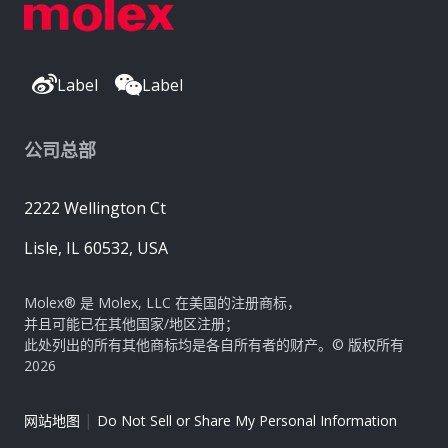
Label
Label
公司总部
2222 Wellington Ct
Lisle, IL 60532, USA
Molex® 是 Molex, LLC 在美国的注册商标，
并且可能已在其他国家/地区注册；
此处列出的所有其他商标均是各自所有者的财产。© 版权所有
2026
|
网站地图
Do Not Sell or Share My Personal Information