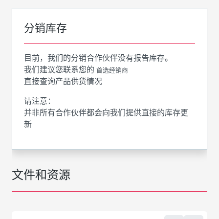
分销库存
目前，我们的分销合作伙伴没有报告库存。
我们建议您联系您的
首选经销商
直接查询产品供货情况
请注意：
并非所有合作伙伴都会向我们提供直接的库存更
新
文件和资源