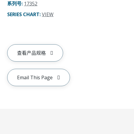
系列号
:
17352
SERIES CHART
:
VIEW
查看产品规格
Email This Page