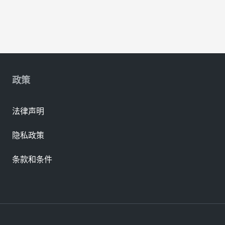
政策
法律声明
隐私政策
条款和条件