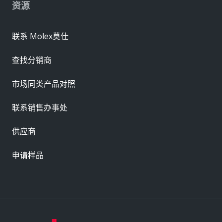
资源
联系 Molex莫仕
查找分销商
市场同类产品对照
联系销售办事处
供应商
申请样品