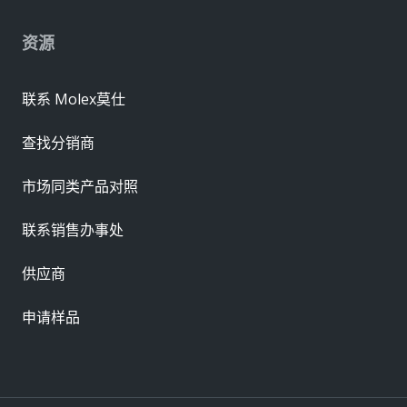
资源
联系 Molex莫仕
查找分销商
市场同类产品对照
联系销售办事处
供应商
申请样品