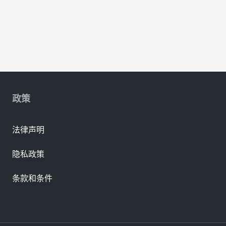
政策
法律声明
隐私政策
条款和条件