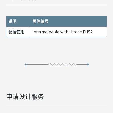
说明
零件编号
配插使用
Intermateable with Hirose FH52
申请设计服务