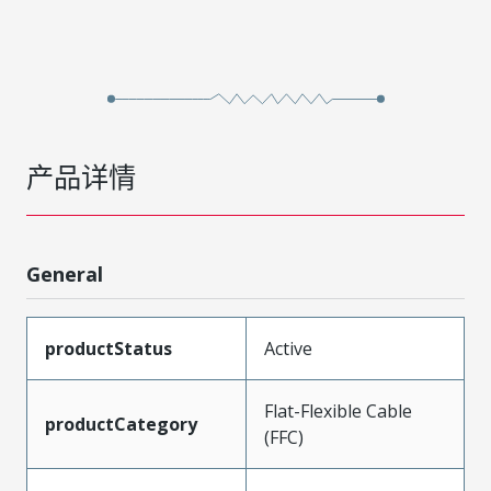
产品详情
General
productStatus
Active
Flat-Flexible Cable
productCategory
(FFC)