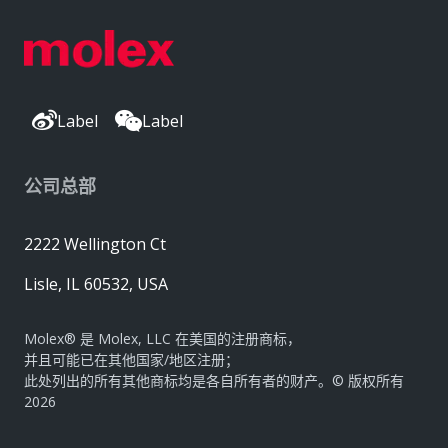
Label
Label
公司总部
2222 Wellington Ct
Lisle, IL 60532, USA
Molex® 是 Molex, LLC 在美国的注册商标，
并且可能已在其他国家/地区注册；
此处列出的所有其他商标均是各自所有者的财产。© 版权所有
2026