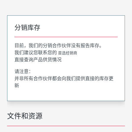
分销库存
目前，我们的分销合作伙伴没有报告库存。
我们建议您联系您的
首选经销商
直接查询产品供货情况
请注意：
并非所有合作伙伴都会向我们提供直接的库存更
新
文件和资源