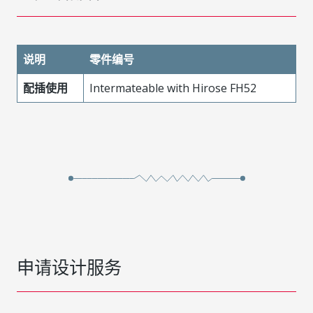
说明
零件编号
配插使用
Intermateable with Hirose FH52
申请设计服务