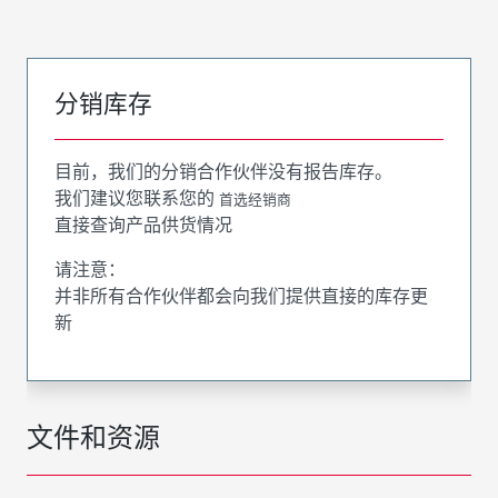
分销库存
目前，我们的分销合作伙伴没有报告库存。
我们建议您联系您的
首选经销商
直接查询产品供货情况
请注意：
并非所有合作伙伴都会向我们提供直接的库存更
新
文件和资源