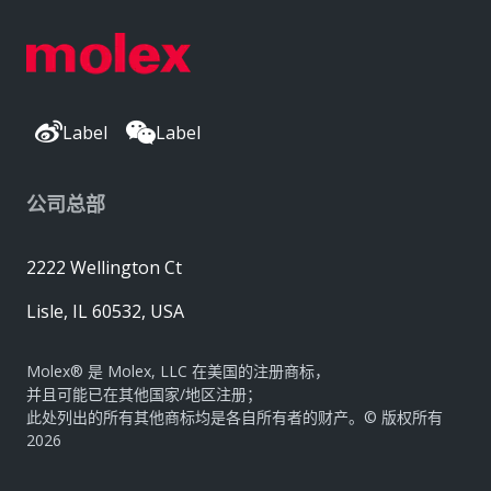
Label
Label
公司总部
2222 Wellington Ct
Lisle, IL 60532, USA
Molex® 是 Molex, LLC 在美国的注册商标，
并且可能已在其他国家/地区注册；
此处列出的所有其他商标均是各自所有者的财产。© 版权所有
2026