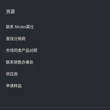
资源
联系 Molex莫仕
查找分销商
市场同类产品对照
联系销售办事处
供应商
申请样品