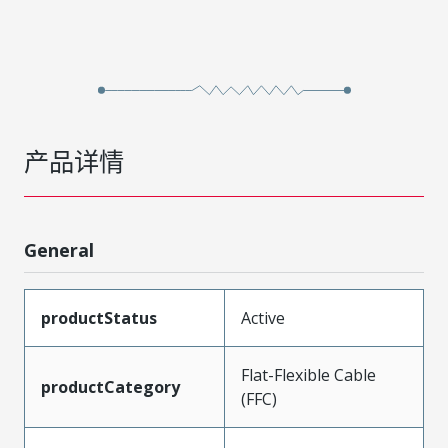
产品详情
General
productStatus
Active
Flat-Flexible Cable
productCategory
(FFC)