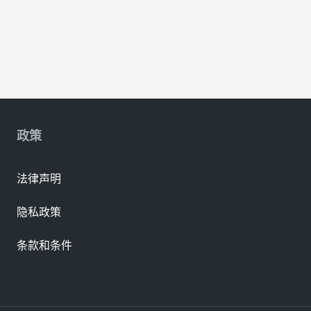
政策
法律声明
隐私政策
条款和条件