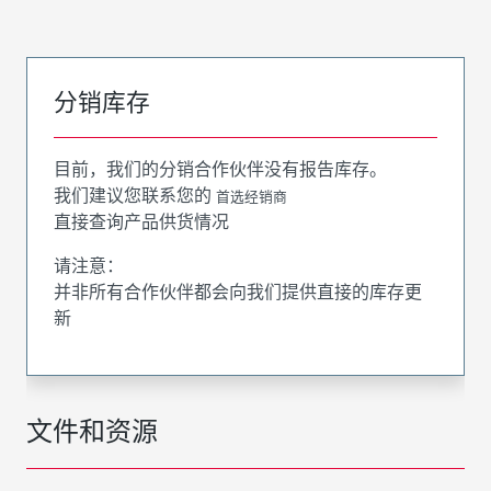
分销库存
目前，我们的分销合作伙伴没有报告库存。
我们建议您联系您的
首选经销商
直接查询产品供货情况
请注意：
并非所有合作伙伴都会向我们提供直接的库存更
新
文件和资源