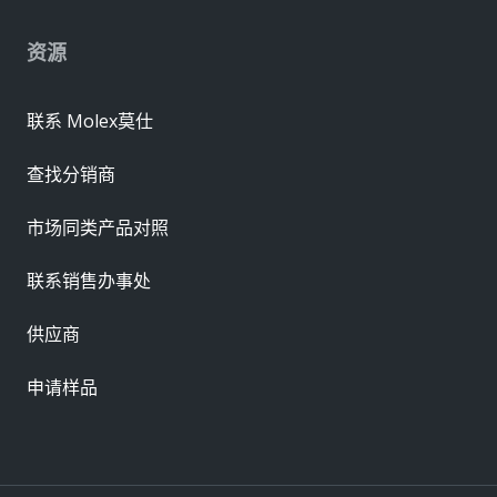
资源
联系 Molex莫仕
查找分销商
市场同类产品对照
联系销售办事处
供应商
申请样品