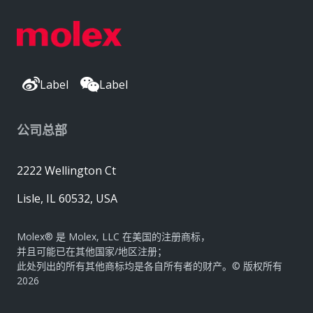
Label
Label
公司总部
2222 Wellington Ct
Lisle, IL 60532, USA
Molex® 是 Molex, LLC 在美国的注册商标，
并且可能已在其他国家/地区注册；
此处列出的所有其他商标均是各自所有者的财产。© 版权所有
2026