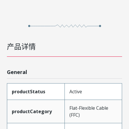
产品详情
General
productStatus
Active
Flat-Flexible Cable
productCategory
(FFC)