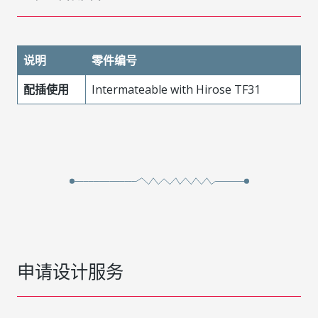
说明
零件编号
配插使用
Intermateable with Hirose TF31
申请设计服务