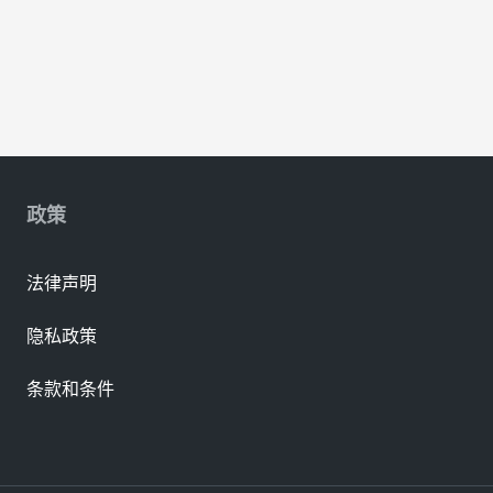
政策
法律声明
隐私政策
条款和条件