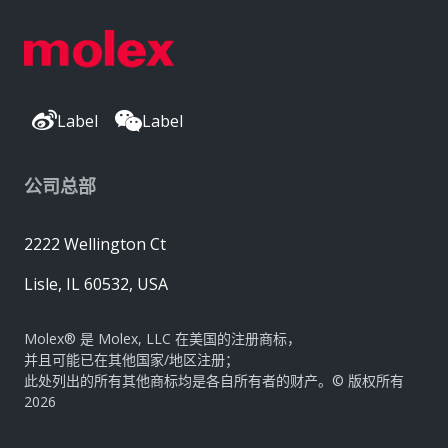
Label
Label
公司总部
2222 Wellington Ct
Lisle, IL 60532, USA
Molex® 是 Molex, LLC 在美国的注册商标，
并且可能已在其他国家/地区注册；
此处列出的所有其他商标均是各自所有者的财产。© 版权所有
2026