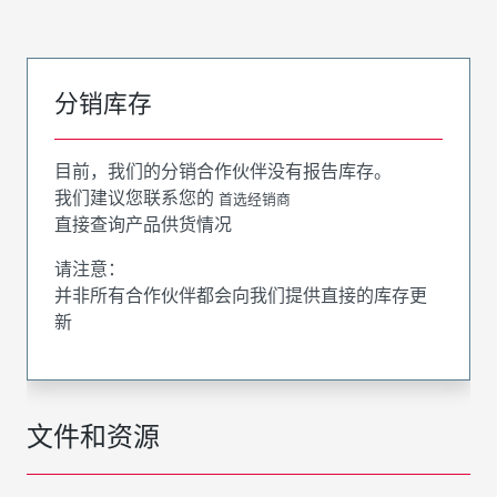
分销库存
目前，我们的分销合作伙伴没有报告库存。
我们建议您联系您的
首选经销商
直接查询产品供货情况
请注意：
并非所有合作伙伴都会向我们提供直接的库存更
新
文件和资源