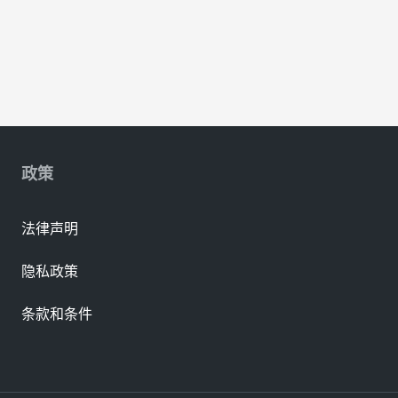
政策
法律声明
隐私政策
条款和条件