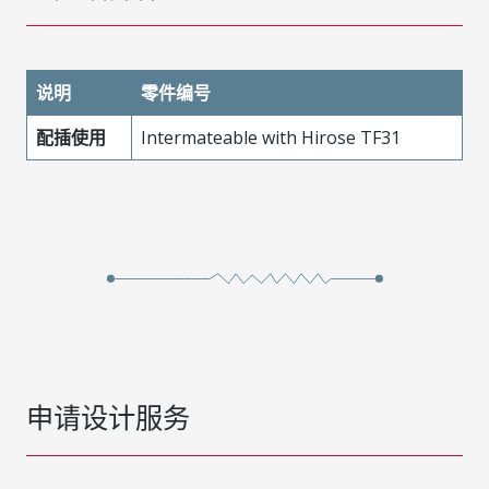
说明
零件编号
配插使用
Intermateable with Hirose TF31
申请设计服务