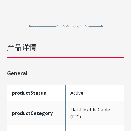
产品详情
General
productStatus
Active
Flat-Flexible Cable
productCategory
(FFC)