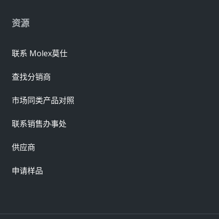
资源
联系 Molex莫仕
查找分销商
市场同类产品对照
联系销售办事处
供应商
申请样品