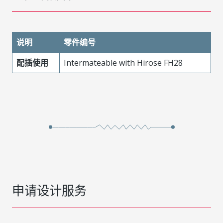
说明
零件编号
配插使用
Intermateable with Hirose FH28
申请设计服务