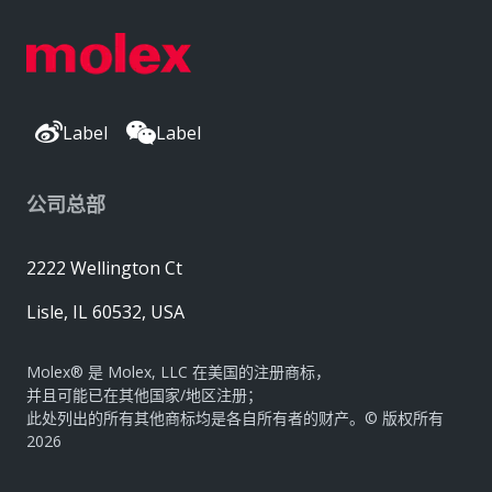
Label
Label
公司总部
2222 Wellington Ct
Lisle, IL 60532, USA
Molex® 是 Molex, LLC 在美国的注册商标，
并且可能已在其他国家/地区注册；
此处列出的所有其他商标均是各自所有者的财产。© 版权所有
2026