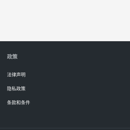
政策
法律声明
隐私政策
条款和条件