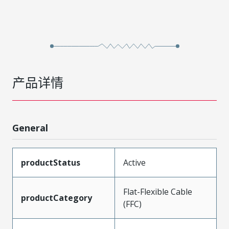
产品详情
General
productStatus
Active
Flat-Flexible Cable
productCategory
(FFC)