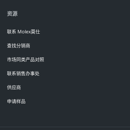
资源
联系 Molex莫仕
查找分销商
市场同类产品对照
联系销售办事处
供应商
申请样品