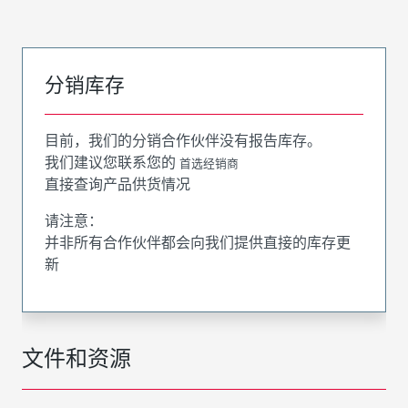
分销库存
目前，我们的分销合作伙伴没有报告库存。
我们建议您联系您的
首选经销商
直接查询产品供货情况
请注意：
并非所有合作伙伴都会向我们提供直接的库存更
新
文件和资源