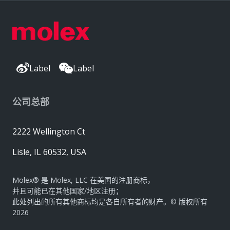
Label
Label
公司总部
2222 Wellington Ct
Lisle, IL 60532, USA
Molex® 是 Molex, LLC 在美国的注册商标，
并且可能已在其他国家/地区注册；
此处列出的所有其他商标均是各自所有者的财产。© 版权所有
2026