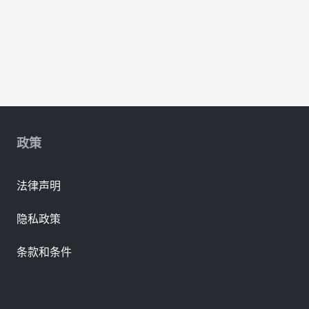
政策
法律声明
隐私政策
条款和条件