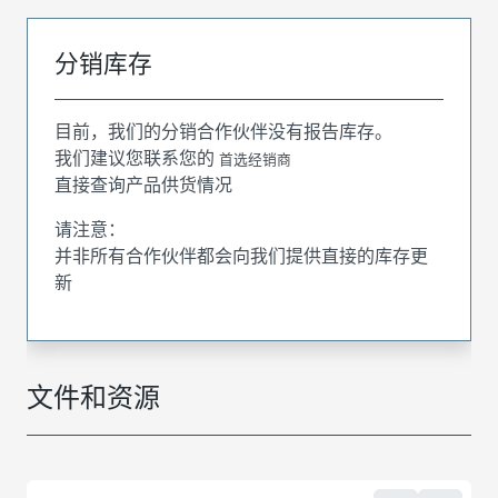
分销库存
目前，我们的分销合作伙伴没有报告库存。
我们建议您联系您的
首选经销商
直接查询产品供货情况
请注意：
并非所有合作伙伴都会向我们提供直接的库存更
新
文件和资源