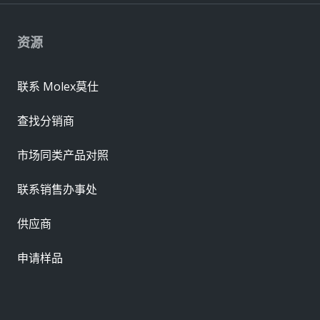
资源
联系 Molex莫仕
查找分销商
市场同类产品对照
联系销售办事处
供应商
申请样品