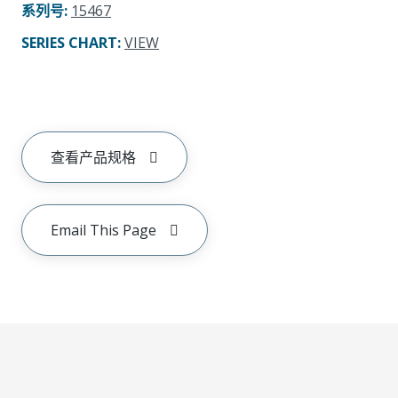
系列号
:
15467
SERIES CHART
:
VIEW
查看产品规格
Email This Page