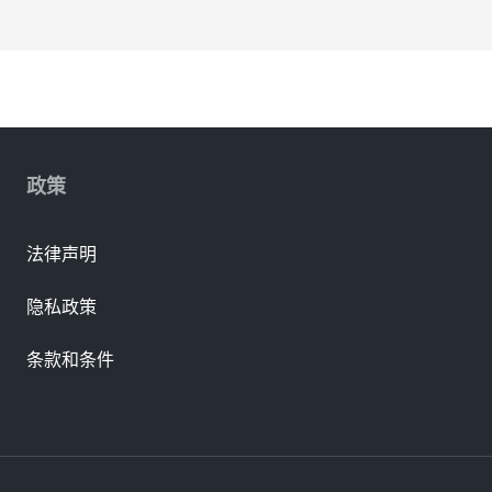
政策
法律声明
隐私政策
条款和条件