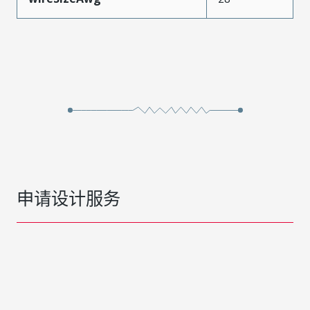
申请设计服务