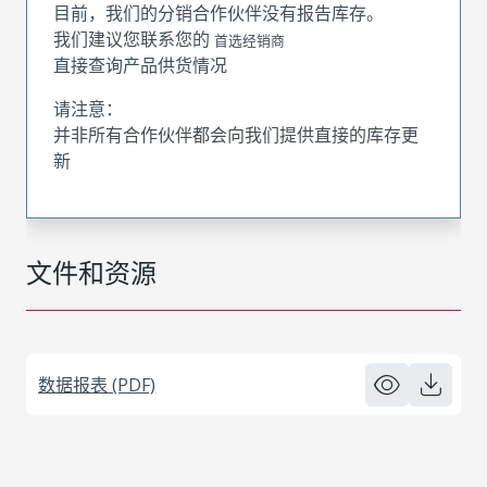
目前，我们的分销合作伙伴没有报告库存。
我们建议您联系您的
首选经销商
直接查询产品供货情况
请注意：
并非所有合作伙伴都会向我们提供直接的库存更
新
文件和资源
数据报表 (PDF)