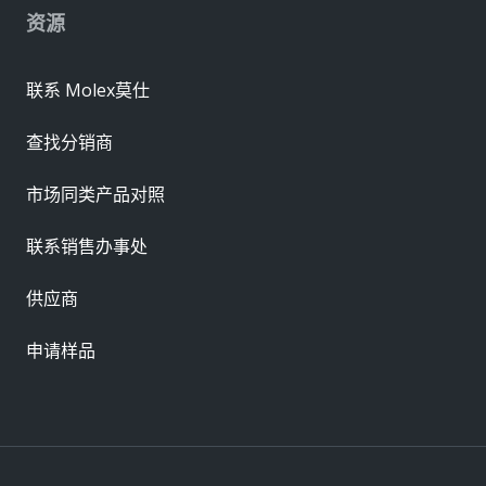
资源
联系 Molex莫仕
查找分销商
市场同类产品对照
联系销售办事处
供应商
申请样品