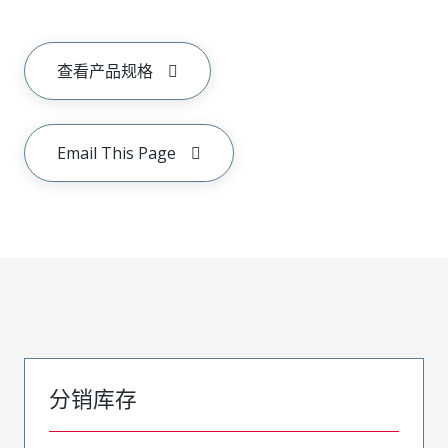
查看产品规格
Email This Page
分销库存