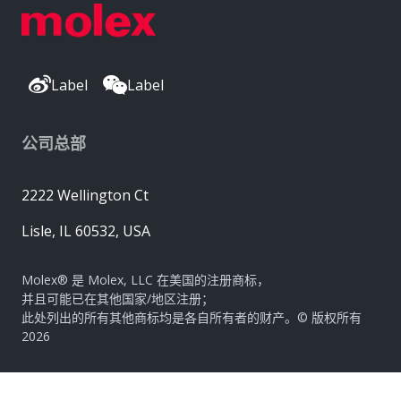
Label
Label
公司总部
2222 Wellington Ct
Lisle, IL 60532, USA
Molex® 是 Molex, LLC 在美国的注册商标，
并且可能已在其他国家/地区注册；
此处列出的所有其他商标均是各自所有者的财产。© 版权所有
2026
|
网站地图
Do Not Sell or Share My Personal Information