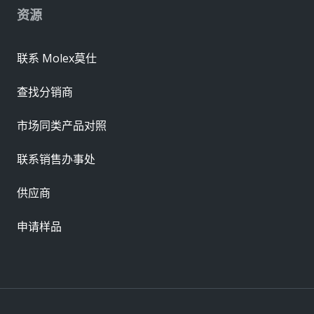
资源
联系 Molex莫仕
查找分销商
市场同类产品对照
联系销售办事处
供应商
申请样品