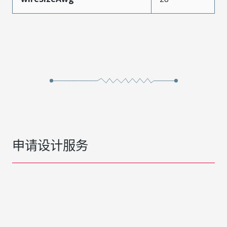
申请设计服务