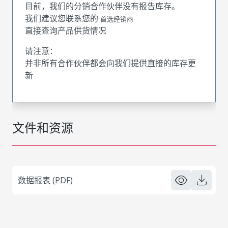
目前，我们的分销合作伙伴没有报告库存。
我们建议您联系您的
首选经销商
直接查询产品供货情况
请注意：
并非所有合作伙伴都会向我们提供直接的库存更
新
文件和资源
数据报表 (PDF)