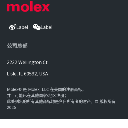
Label
Label
公司总部
2222 Wellington Ct
Lisle, IL 60532, USA
Molex® 是 Molex, LLC 在美国的注册商标，
并且可能已在其他国家/地区注册；
此处列出的所有其他商标均是各自所有者的财产。© 版权所有
2026
|
网站地图
Do Not Sell or Share My Personal Information