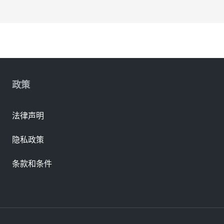
政策
法律声明
隐私政策
条款和条件