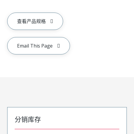
查看产品规格
Email This Page
分销库存