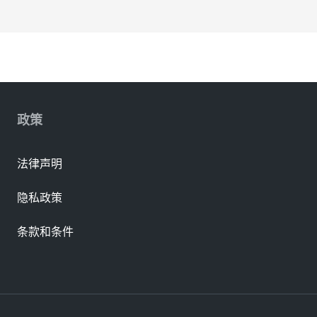
政策
法律声明
隐私政策
条款和条件