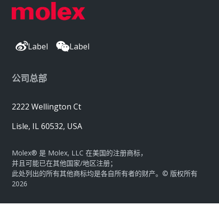
Label
Label
公司总部
2222 Wellington Ct
Lisle, IL 60532, USA
Molex® 是 Molex, LLC 在美国的注册商标，
并且可能已在其他国家/地区注册；
此处列出的所有其他商标均是各自所有者的财产。© 版权所有
2026
|
网站地图
Do Not Sell or Share My Personal Information