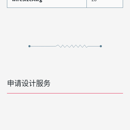
申请设计服务