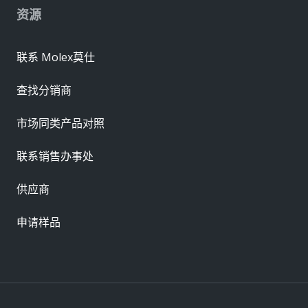
资源
联系 Molex莫仕
查找分销商
市场同类产品对照
联系销售办事处
供应商
申请样品