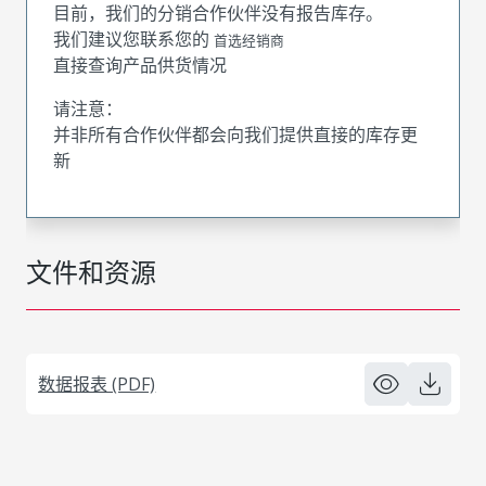
目前，我们的分销合作伙伴没有报告库存。
我们建议您联系您的
首选经销商
直接查询产品供货情况
请注意：
并非所有合作伙伴都会向我们提供直接的库存更
新
文件和资源
数据报表 (PDF)