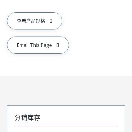
查看产品规格
Email This Page
分销库存