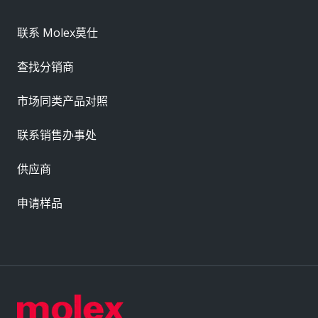
联系 Molex莫仕
查找分销商
市场同类产品对照
联系销售办事处
供应商
申请样品