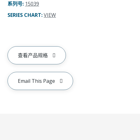
系列号
:
15039
SERIES CHART
:
VIEW
查看产品规格
Email This Page