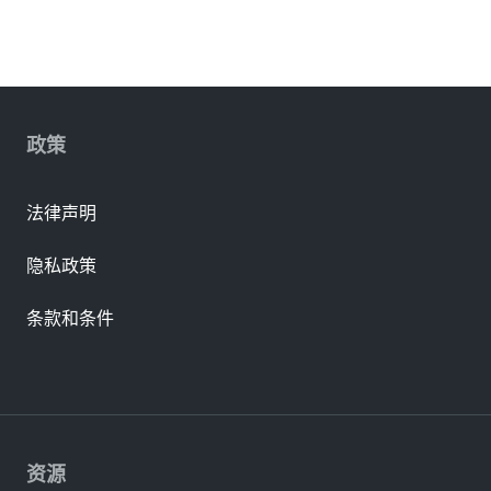
政策
法律声明
隐私政策
条款和条件
资源