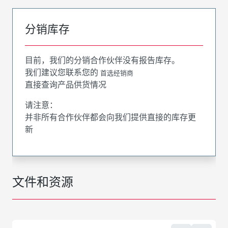
分销库存
目前，我们的分销合作伙伴没有报告库存。
我们建议您联系您的
首选经销商
直接查询产品供货情况
请注意：
并非所有合作伙伴都会向我们提供直接的库存更
新
文件和资源