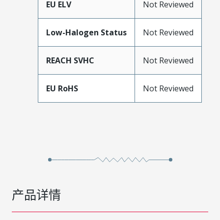
EU ELV
Not Reviewed
Low-Halogen Status
Not Reviewed
REACH SVHC
Not Reviewed
EU RoHS
Not Reviewed
产品详情