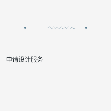
申请设计服务