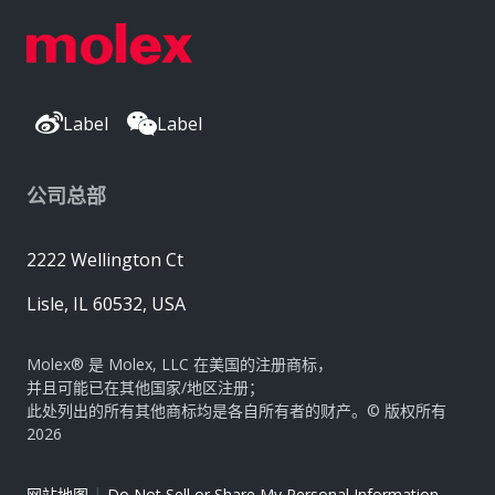
Label
Label
公司总部
2222 Wellington Ct
Lisle, IL 60532, USA
Molex® 是 Molex, LLC 在美国的注册商标，
并且可能已在其他国家/地区注册；
此处列出的所有其他商标均是各自所有者的财产。© 版权所有
2026
|
网站地图
Do Not Sell or Share My Personal Information