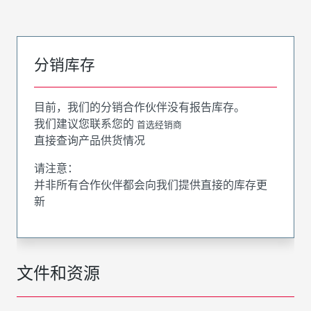
分销库存
目前，我们的分销合作伙伴没有报告库存。
我们建议您联系您的
首选经销商
直接查询产品供货情况
请注意：
并非所有合作伙伴都会向我们提供直接的库存更
新
文件和资源