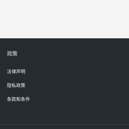
政策
法律声明
隐私政策
条款和条件