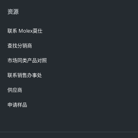
资源
联系 Molex莫仕
查找分销商
市场同类产品对照
联系销售办事处
供应商
申请样品