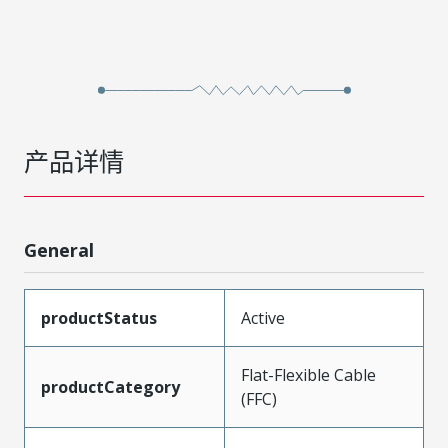
产品详情
General
productStatus
Active
Flat-Flexible Cable
productCategory
(FFC)