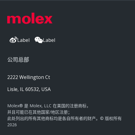
Label
Label
公司总部
2222 Wellington Ct
Lisle, IL 60532, USA
Molex® 是 Molex, LLC 在美国的注册商标，
并且可能已在其他国家/地区注册；
此处列出的所有其他商标均是各自所有者的财产。© 版权所有
2026