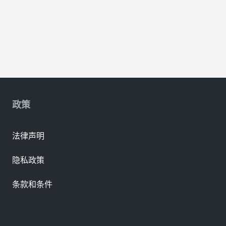
政策
法律声明
隐私政策
条款和条件