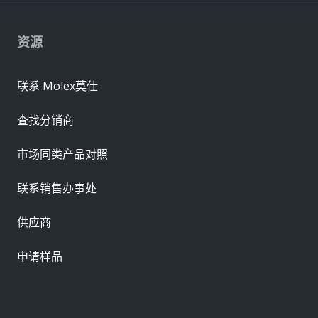
资源
联系 Molex莫仕
查找分销商
市场同类产品对照
联系销售办事处
供应商
申请样品