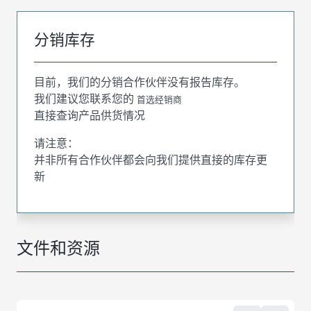
分销库存
目前，我们的分销合作伙伴没有报告库存。
我们建议您联系您的
首选经销商
直接查询产品供货情况
请注意：
并非所有合作伙伴都会向我们提供直接的库存更
新
文件和资源