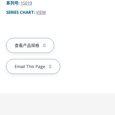
系列号
:
15019
SERIES CHART
:
VIEW
查看产品规格
Email This Page