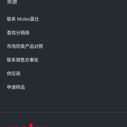
资源
联系 Molex莫仕
查找分销商
市场同类产品对照
联系销售办事处
供应商
申请样品