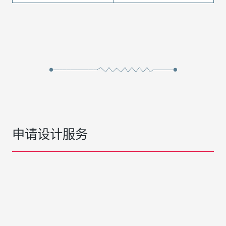
申请设计服务