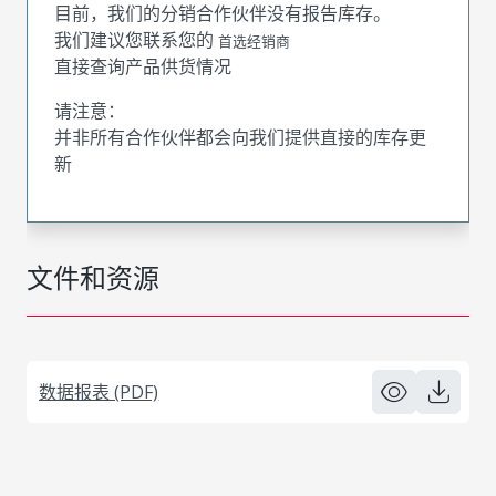
目前，我们的分销合作伙伴没有报告库存。
我们建议您联系您的
首选经销商
直接查询产品供货情况
请注意：
并非所有合作伙伴都会向我们提供直接的库存更
新
文件和资源
数据报表 (PDF)