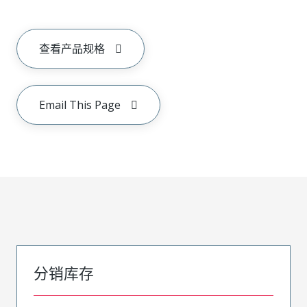
查看产品规格
Email This Page
分销库存