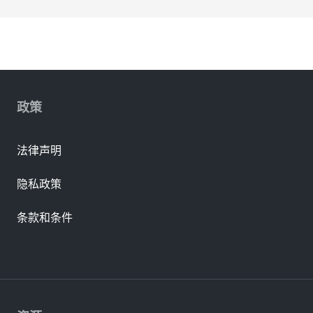
政策
法律声明
隐私政策
条款和条件