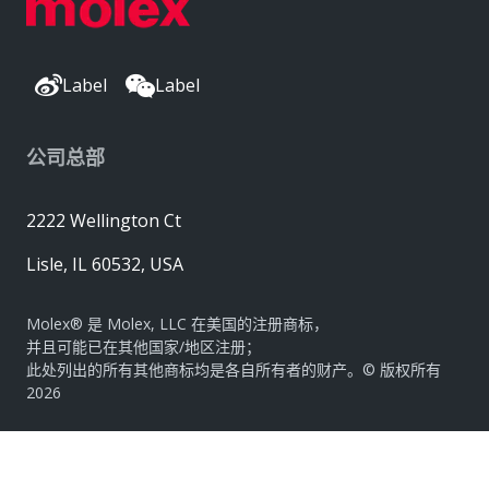
Label
Label
公司总部
2222 Wellington Ct
Lisle, IL 60532, USA
Molex® 是 Molex, LLC 在美国的注册商标，
并且可能已在其他国家/地区注册；
此处列出的所有其他商标均是各自所有者的财产。© 版权所有
2026
|
网站地图
Do Not Sell or Share My Personal Information