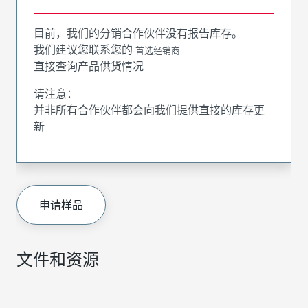
目前，我们的分销合作伙伴没有报告库存。
我们建议您联系您的
首选经销商
直接查询产品供货情况
请注意：
并非所有合作伙伴都会向我们提供直接的库存更
新
申请样品
文件和资源