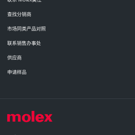
查找分销商
市场同类产品对照
联系销售办事处
供应商
申请样品