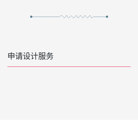
申请设计服务