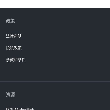
政策
法律声明
隐私政策
条款和条件
资源
联系 Molex莫仕