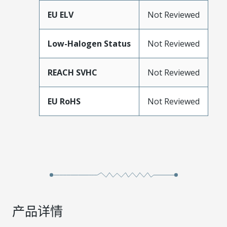
EU ELV
Not Reviewed
Low-Halogen Status
Not Reviewed
REACH SVHC
Not Reviewed
EU RoHS
Not Reviewed
产品详情