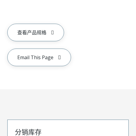
查看产品规格
Email This Page
分销库存