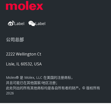
Label
Label
公司总部
2222 Wellington Ct
Lisle, IL 60532, USA
Molex® 是 Molex, LLC 在美国的注册商标，
并且可能已在其他国家/地区注册；
此处列出的所有其他商标均是各自所有者的财产。© 版权所有
2026
|
网站地图
Do Not Sell or Share My Personal Information