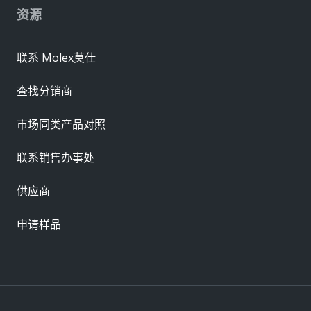
资源
联系 Molex莫仕
查找分销商
市场同类产品对照
联系销售办事处
供应商
申请样品