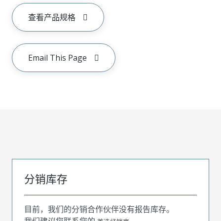
查看产品规格
Email This Page
分销库存
目前，我们的分销合作伙伴没有报告库存。
我们建议您联系您的