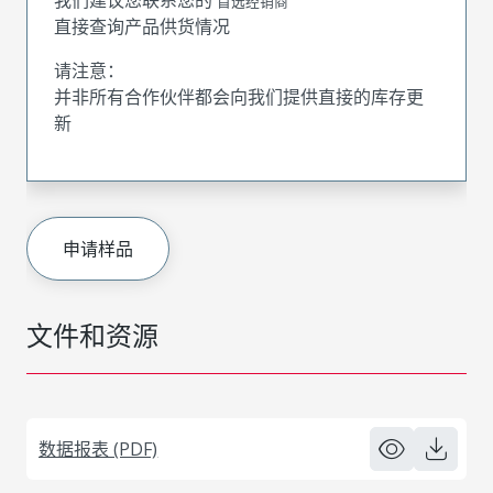
首选经销商
直接查询产品供货情况
请注意：
并非所有合作伙伴都会向我们提供直接的库存更
新
申请样品
文件和资源
数据报表 (PDF)