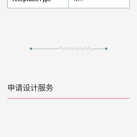
申请设计服务