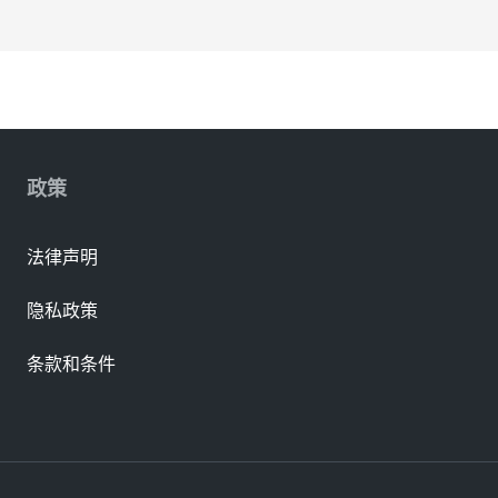
政策
法律声明
隐私政策
条款和条件