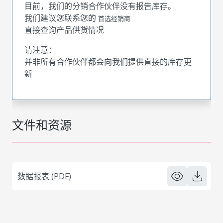
目前，我们的分销合作伙伴没有报告库存。
我们建议您联系您的
首选经销商
直接查询产品供货情况
请注意：
并非所有合作伙伴都会向我们提供直接的库存更
新
文件和资源
数据报表 (PDF)