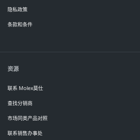
隐私政策
条款和条件
资源
联系 Molex莫仕
查找分销商
市场同类产品对照
联系销售办事处