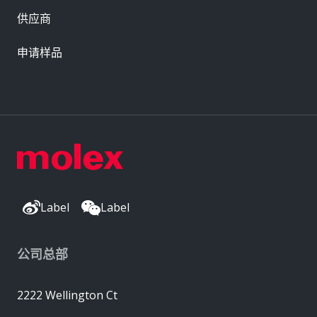
供应商
申请样品
Label
Label
公司总部
2222 Wellington Ct