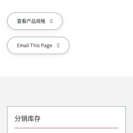
查看产品规格
Email This Page
分销库存