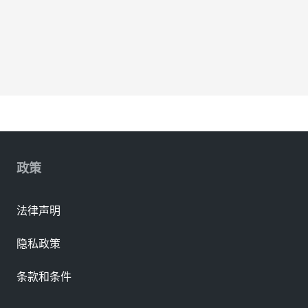
政策
法律声明
隐私政策
条款和条件