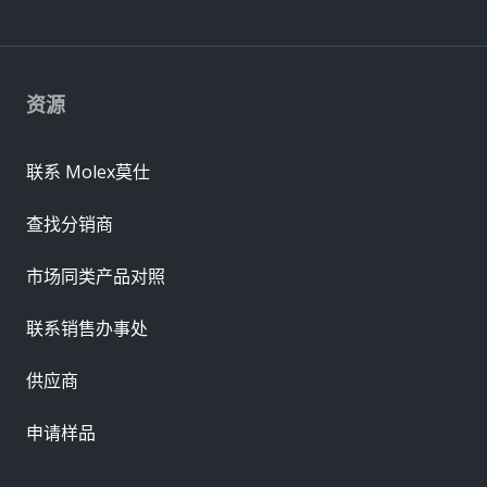
资源
联系 Molex莫仕
查找分销商
市场同类产品对照
联系销售办事处
供应商
申请样品