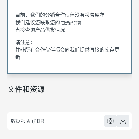
目前，我们的分销合作伙伴没有报告库存。
我们建议您联系您的
首选经销商
直接查询产品供货情况
请注意：
并非所有合作伙伴都会向我们提供直接的库存更
新
文件和资源
数据报表 (PDF)