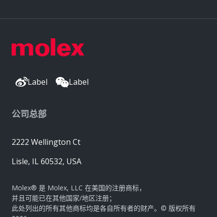
Label
Label
公司总部
2222 Wellington Ct
Lisle, IL 60532, USA
Molex® 是 Molex, LLC 在美国的注册商标，
并且可能已在其他国家/地区注册；
此处列出的所有其他商标均是各自所有者的财产。© 版权所有