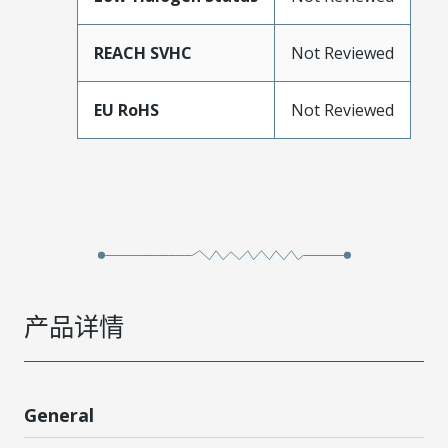
REACH SVHC
Not Reviewed
EU RoHS
Not Reviewed
产品详情
General