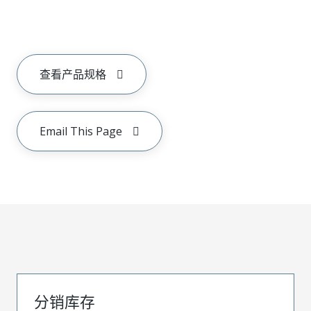
查看产品规格
Email This Page
分销库存