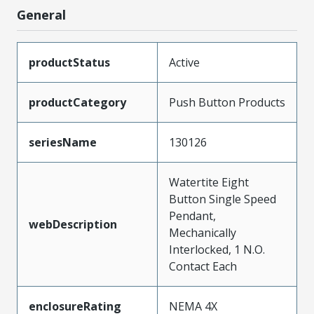
General
productStatus
Active
productCategory
Push Button Products
seriesName
130126
Watertite Eight
Button Single Speed
Pendant,
webDescription
Mechanically
Interlocked, 1 N.O.
Contact Each
enclosureRating
NEMA 4X