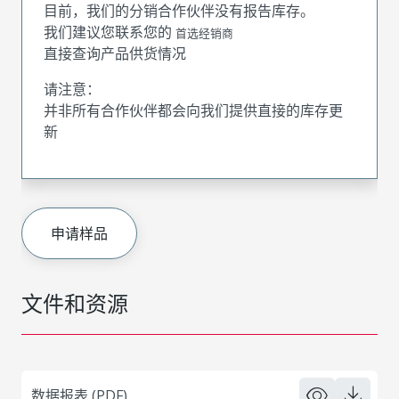
目前，我们的分销合作伙伴没有报告库存。
我们建议您联系您的
首选经销商
直接查询产品供货情况
请注意：
并非所有合作伙伴都会向我们提供直接的库存更
新
申请样品
文件和资源
数据报表 (PDF)