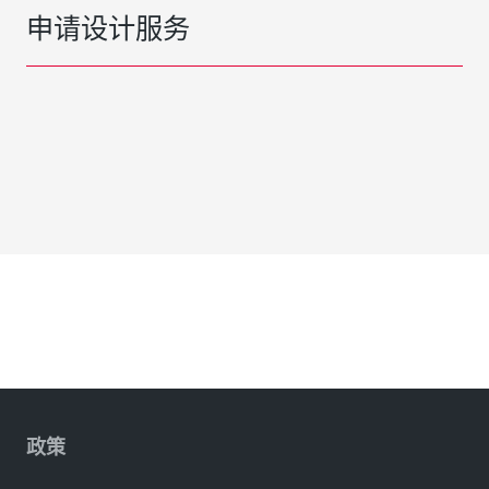
申请设计服务
政策