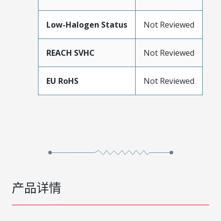
Low-Halogen Status
Not Reviewed
REACH SVHC
Not Reviewed
EU RoHS
Not Reviewed
产品详情