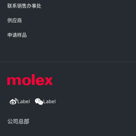
联系销售办事处
供应商
申请样品
Label
Label
公司总部