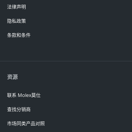
法律声明
隐私政策
条款和条件
资源
联系 Molex莫仕
查找分销商
市场同类产品对照