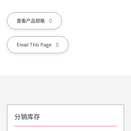
查看产品规格
Email This Page
分销库存