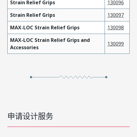
Strain Relief Grips
130096
Strain Relief Grips
130097
MAX-LOC Strain Relief Grips
130098
MAX-LOC Strain Relief Grips and
130099
Accessories
申请设计服务