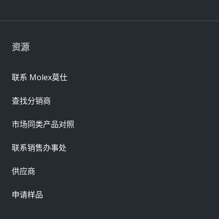
资源
联系 Molex莫仕
查找分销商
市场同类产品对照
联系销售办事处
供应商
申请样品