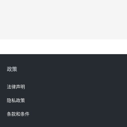
政策
法律声明
隐私政策
条款和条件