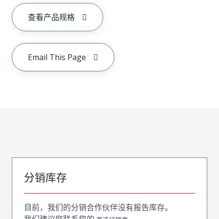
查看产品规格
Email This Page
分销库存
目前，我们的分销合作伙伴没有报告库存。
我们建议您联系您的