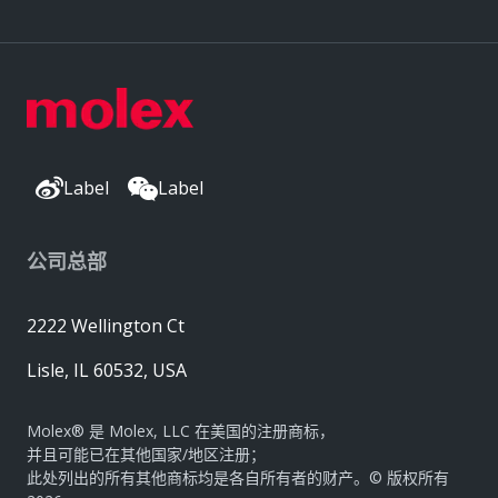
Label
Label
公司总部
2222 Wellington Ct
Lisle, IL 60532, USA
Molex® 是 Molex, LLC 在美国的注册商标，
并且可能已在其他国家/地区注册；
此处列出的所有其他商标均是各自所有者的财产。© 版权所有