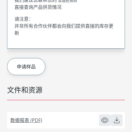
首选经销商
直接查询产品供货情况
请注意：
并非所有合作伙伴都会向我们提供直接的库存更
新
申请样品
文件和资源
数据报表 (PDF)