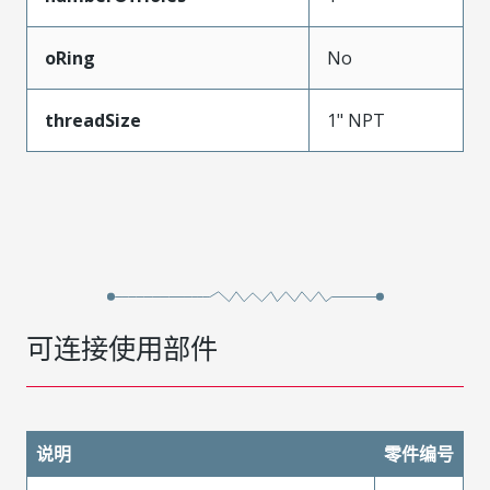
oRing
No
threadSize
1" NPT
可连接使用部件
说明
零件编号