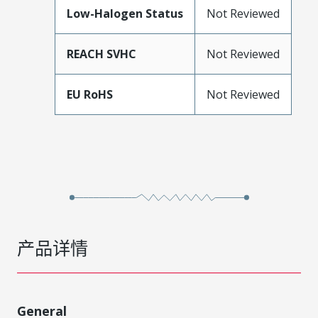
Low-Halogen Status
Not Reviewed
REACH SVHC
Not Reviewed
EU RoHS
Not Reviewed
产品详情
General