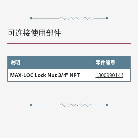
可连接使用部件
说明
零件编号
MAX-LOC Lock Nut 3/4" NPT
1300990144