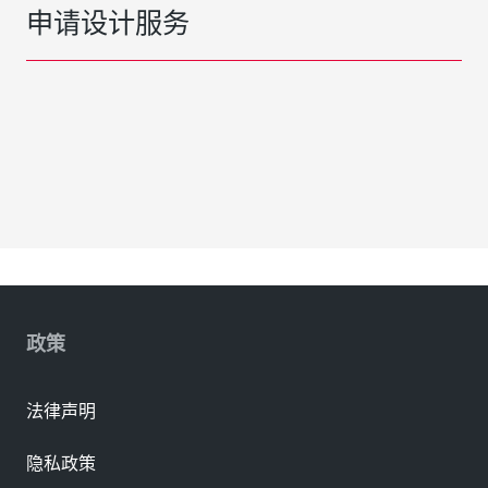
申请设计服务
政策
法律声明
隐私政策