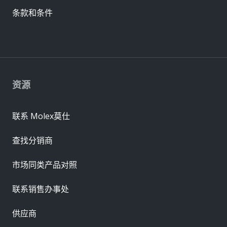
条款和条件
资源
联系 Molex莫仕
查找分销商
市场同类产品对照
联系销售办事处
供应商