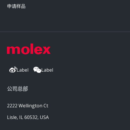
申请样品
Label
Label
公司总部
2222 Wellington Ct
Lisle, IL 60532, USA