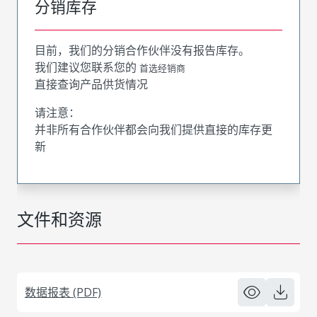
分销库存
目前，我们的分销合作伙伴没有报告库存。
我们建议您联系您的
首选经销商
直接查询产品供货情况
请注意：
并非所有合作伙伴都会向我们提供直接的库存更
新
文件和资源
数据报表 (PDF)